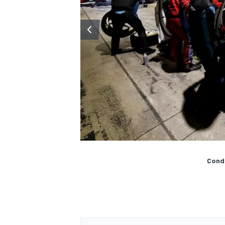
Condi