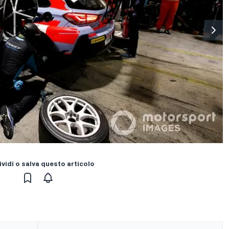
vidi o salva questo articolo