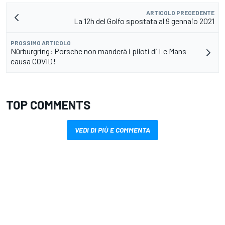
ARTICOLO PRECEDENTE
La 12h del Golfo spostata al 9 gennaio 2021
PROSSIMO ARTICOLO
Nürburgring: Porsche non manderà i piloti di Le Mans
causa COVID!
TOP COMMENTS
VEDI DI PIÙ E COMMENTA