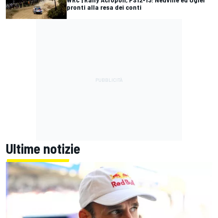
pronti alla resa dei conti
Ultime notizie