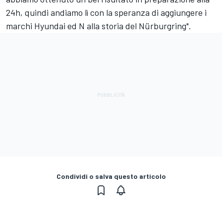
24h, quindi andiamo lì con la speranza di aggiungere i
marchi Hyundai ed N alla storia del Nürburgring".
Condividi o salva questo articolo