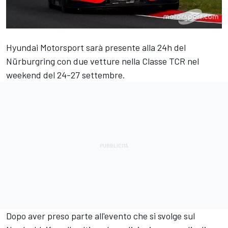
Hyundai Motorsport sarà presente alla 24h del
Nürburgring con due vetture nella Classe TCR nel
weekend del 24-27 settembre.
Dopo aver preso parte all'evento che si svolge sul