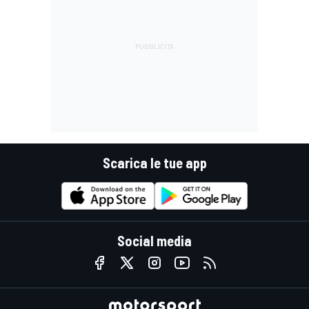
Scarica le tue app
Social media