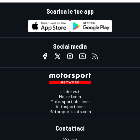
Scarica le tue app
Social media
InsideEvs.it
Motor1.com
Motorsportjobs.com
Autosport.com
Motorsportstats.com
Contattaci
Scrivici