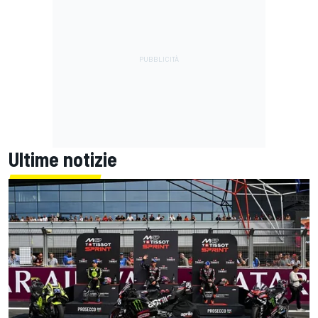
Ultime notizie