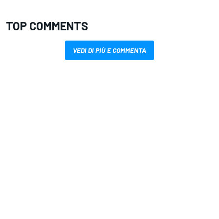
TOP COMMENTS
VEDI DI PIÙ E COMMENTA