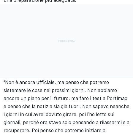
"Non è ancora ufficiale, ma penso che potremo
sistemare le cose nei prossimi giorni. Non abbiamo
ancora un piano per il futuro, ma farò i test a Portimao
e penso che la notizia sia già fuori. Non sapevo neanche
i giorni in cui avrei dovuto girare, poi l'ho letto sui
giornali, perché ora stavo solo pensando a rilassarmi e a
recuperare. Poi penso che potremo iniziare a