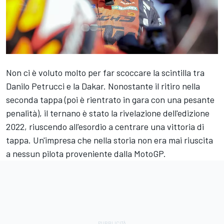
Non ci è voluto molto per far scoccare la scintilla tra
Danilo Petrucci
e la Dakar. Nonostante il ritiro nella
seconda tappa (poi è rientrato in gara con una pesante
penalità), il ternano è stato la rivelazione dell'edizione
2022, riuscendo all'esordio a centrare una vittoria di
tappa. Un'impresa che nella storia non era mai riuscita
a nessun pilota proveniente dalla MotoGP.