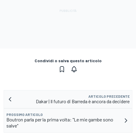
Condividi o salva questo articolo
ARTICOLO PRECEDENTE
Dakar | Il futuro di Barreda è ancora da decidere
PROSSIMO ARTICOLO
Boutron parla per la prima volta: "Le mie gambe sono
salve"