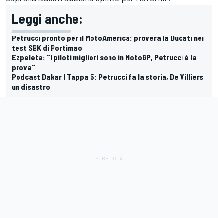
Leggi anche:
Petrucci pronto per il MotoAmerica: proverà la Ducati nei
test SBK di Portimao
Ezpeleta: "I piloti migliori sono in MotoGP, Petrucci è la
prova"
Podcast Dakar | Tappa 5: Petrucci fa la storia, De Villiers
un disastro