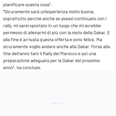
pianificare questa cosa".
"Sicuramente sarà un'esperienza molto buona,
soprattutto perché anche se avessi continuato con i
rally, mi sarei spostato in un luogo che mi avrebbe
permesso di allenarmi di più con la moto della Dakar. E
alla fine è arrivata questa offerta e sono felice. Ma
sicuramente voglio andare anche alla Dakar. Forse alla
fine dell'anno farò il Rally del Marocco e poi una
preparazione adeguata per la Dakar del prossimo
anno", ha concluso.