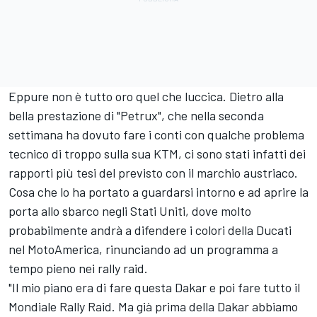
Eppure non è tutto oro quel che luccica. Dietro alla
bella prestazione di "Petrux", che nella seconda
settimana ha dovuto fare i conti con qualche problema
tecnico di troppo sulla sua KTM, ci sono stati infatti dei
rapporti più tesi del previsto con il marchio austriaco.
Cosa che lo ha portato a guardarsi intorno e ad aprire la
porta allo sbarco negli Stati Uniti, dove molto
probabilmente andrà a difendere i colori della Ducati
nel MotoAmerica, rinunciando ad un programma a
tempo pieno nei rally raid.
"Il mio piano era di fare questa Dakar e poi fare tutto il
Mondiale Rally Raid. Ma già prima della Dakar abbiamo