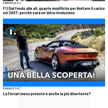
FORMULA 1
1 h
F1 | Dal fondo alle ali, quante modifiche per limitare il carico
nel 2027: perché sarà un'altra rivoluzione
PRODOTTO
La Ferrari meno potente è anche la più divertente?