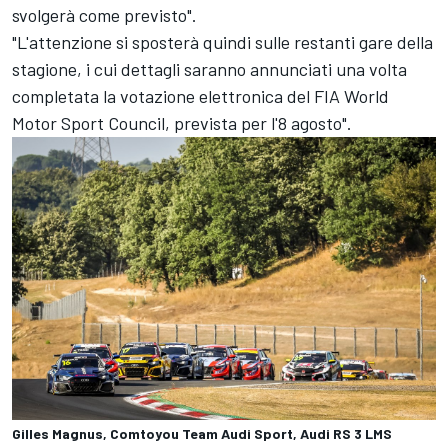
svolgerà come previsto".
"L'attenzione si sposterà quindi sulle restanti gare della
stagione, i cui dettagli saranno annunciati una volta
completata la votazione elettronica del FIA World
Motor Sport Council, prevista per l'8 agosto".
Gilles Magnus, Comtoyou Team Audi Sport, Audi RS 3 LMS