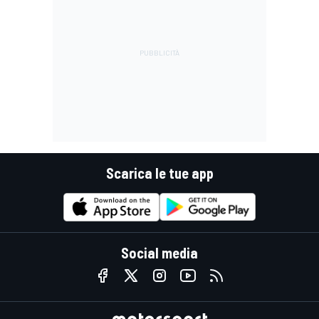
Scarica le tue app
Social media