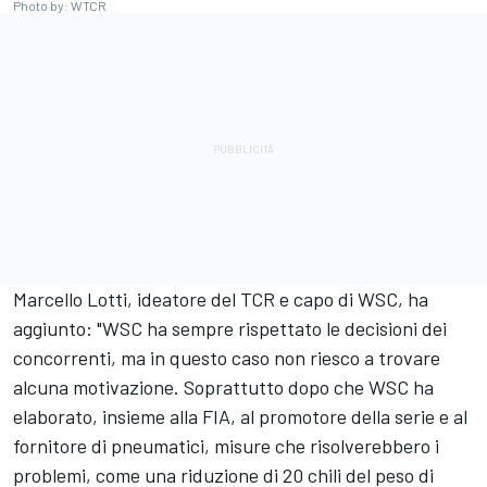
Photo by: WTCR
Marcello Lotti, ideatore del TCR e capo di WSC, ha
aggiunto: "WSC ha sempre rispettato le decisioni dei
concorrenti, ma in questo caso non riesco a trovare
alcuna motivazione. Soprattutto dopo che WSC ha
elaborato, insieme alla FIA, al promotore della serie e al
fornitore di pneumatici, misure che risolverebbero i
problemi, come una riduzione di 20 chili del peso di