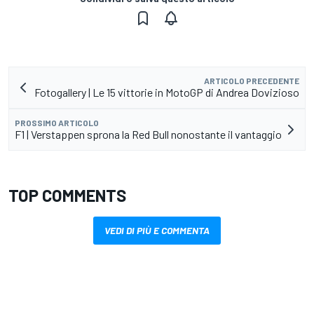
ARTICOLO PRECEDENTE
Fotogallery | Le 15 vittorie in MotoGP di Andrea Dovizioso
PROSSIMO ARTICOLO
F1 | Verstappen sprona la Red Bull nonostante il vantaggio
TOP COMMENTS
VEDI DI PIÙ E COMMENTA