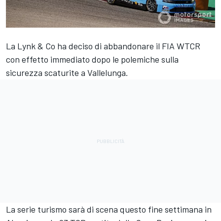
La Lynk & Co ha deciso di abbandonare il FIA WTCR
con effetto immediato dopo le polemiche sulla
sicurezza scaturite a Vallelunga.
La serie turismo sarà di scena questo fine settimana in