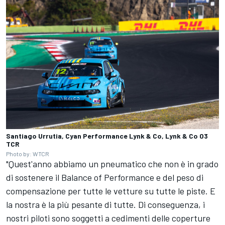
Santiago Urrutia, Cyan Performance Lynk & Co, Lynk & Co 03
TCR
Photo by: WTCR
"Quest'anno abbiamo un pneumatico che non è in grado
di sostenere il Balance of Performance e del peso di
compensazione per tutte le vetture su tutte le piste. E
la nostra è la più pesante di tutte. Di conseguenza, i
nostri piloti sono soggetti a cedimenti delle coperture