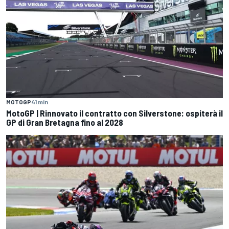
MOTOGP
41 min
MotoGP | Rinnovato il contratto con Silverstone: ospiterà il
GP di Gran Bretagna fino al 2028