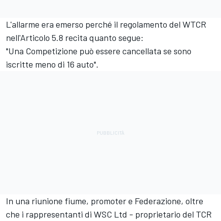
L'allarme era emerso perché il regolamento del WTCR
nell'Articolo 5.8 recita quanto segue:
"Una Competizione può essere cancellata se sono
iscritte meno di 16 auto".
In una riunione fiume, promoter e Federazione, oltre
che i rappresentanti di WSC Ltd - proprietario del TCR