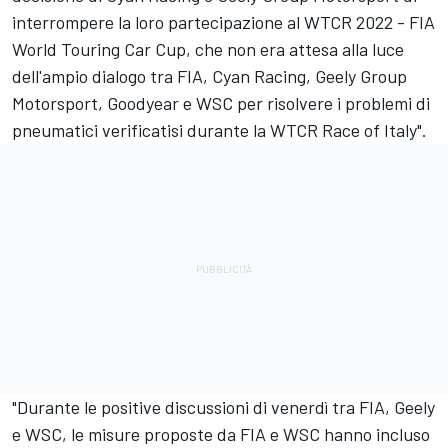
interrompere la loro partecipazione al WTCR 2022 - FIA
World Touring Car Cup, che non era attesa alla luce
dell'ampio dialogo tra FIA, Cyan Racing, Geely Group
Motorsport, Goodyear e WSC per risolvere i problemi di
pneumatici verificatisi durante la WTCR Race of Italy".
"Durante le positive discussioni di venerdì tra FIA, Geely
e WSC, le misure proposte da FIA e WSC hanno incluso