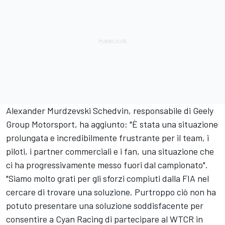
Alexander Murdzevski Schedvin, responsabile di Geely
Group Motorsport, ha aggiunto: "È stata una situazione
prolungata e incredibilmente frustrante per il team, i
piloti, i partner commerciali e i fan, una situazione che
ci ha progressivamente messo fuori dal campionato".
"Siamo molto grati per gli sforzi compiuti dalla FIA nel
cercare di trovare una soluzione. Purtroppo ciò non ha
potuto presentare una soluzione soddisfacente per
consentire a Cyan Racing di partecipare al WTCR in