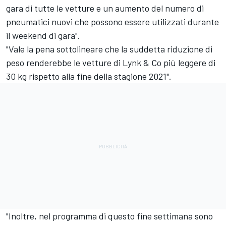
gara di tutte le vetture e un aumento del numero di
pneumatici nuovi che possono essere utilizzati durante
il weekend di gara".
"Vale la pena sottolineare che la suddetta riduzione di
peso renderebbe le vetture di Lynk & Co più leggere di
30 kg rispetto alla fine della stagione 2021".
"Inoltre, nel programma di questo fine settimana sono