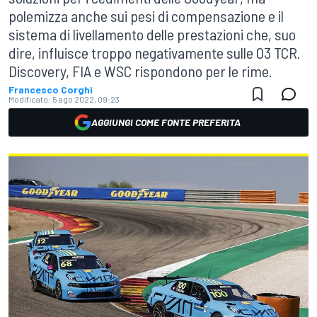
polemizza anche sui pesi di compensazione e il
sistema di livellamento delle prestazioni che, suo
dire, influisce troppo negativamente sulle 03 TCR.
Discovery, FIA e WSC rispondono per le rime.
Francesco Corghi
Modificato:
5 ago 2022, 09:23
AGGIUNGI COME FONTE PREFERITA