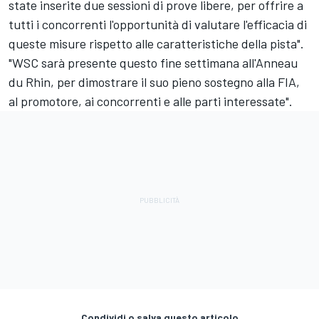
state inserite due sessioni di prove libere, per offrire a
tutti i concorrenti l'opportunità di valutare l'efficacia di
queste misure rispetto alle caratteristiche della pista".
"WSC sarà presente questo fine settimana all'Anneau
du Rhin, per dimostrare il suo pieno sostegno alla FIA,
al promotore, ai concorrenti e alle parti interessate".
Condividi o salva questo articolo