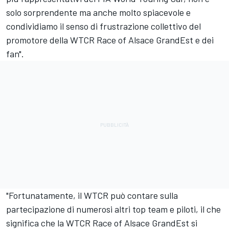
solo sorprendente ma anche molto spiacevole e
condividiamo il senso di frustrazione collettivo del
promotore della WTCR Race of Alsace GrandEst e dei
fan".
"Fortunatamente, il WTCR può contare sulla
partecipazione di numerosi altri top team e piloti, il che
significa che la WTCR Race of Alsace GrandEst si