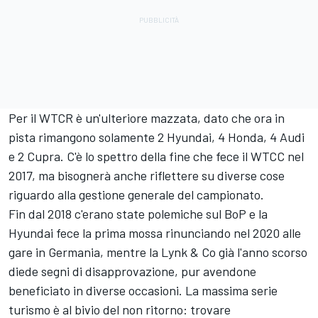
Per il WTCR è un'ulteriore mazzata, dato che ora in
pista rimangono solamente 2 Hyundai, 4 Honda, 4 Audi
e 2 Cupra. C'è lo spettro della fine che fece il WTCC nel
2017, ma bisognerà anche riflettere su diverse cose
riguardo alla gestione generale del campionato.
Fin dal 2018 c'erano state polemiche sul BoP e la
Hyundai fece la prima mossa rinunciando nel 2020 alle
gare in Germania, mentre la Lynk & Co già l'anno scorso
diede segni di disapprovazione, pur avendone
beneficiato in diverse occasioni. La massima serie
turismo è al bivio del non ritorno: trovare