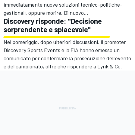
immediatamente nuove soluzioni tecnico-politiche-
gestionali, oppure morire. Di nuovo...
Discovery risponde: "Decisione
sorprendente e spiacevole"
Nel pomeriggio, dopo ulteriori discussioni, il promoter
Discovery Sports Events e la FIA hanno emesso un
comunicato per confermare la prosecuzione dell'evento
e del campionato, oltre che rispondere a Lynk & Co.