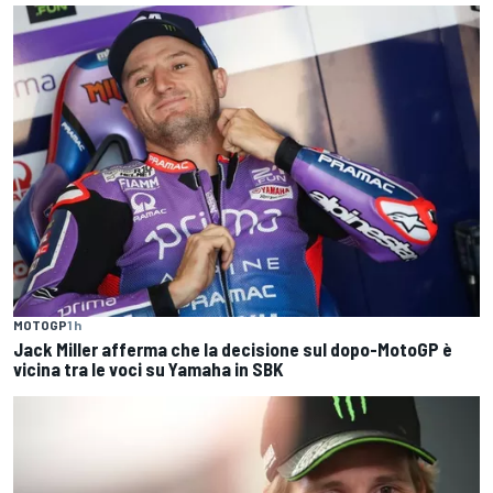
MOTOGP
1 h
Jack Miller afferma che la decisione sul dopo-MotoGP è
vicina tra le voci su Yamaha in SBK