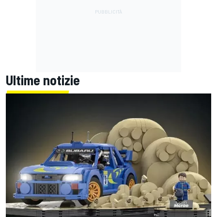
Ultime notizie