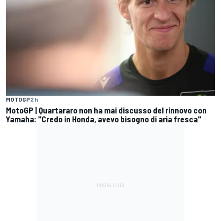
MOTOGP
2 h
MotoGP | Quartararo non ha mai discusso del rinnovo con
Yamaha: "Credo in Honda, avevo bisogno di aria fresca"