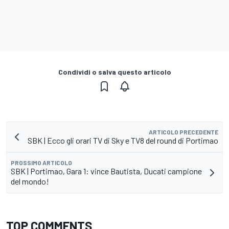
Condividi o salva questo articolo
ARTICOLO PRECEDENTE
SBK | Ecco gli orari TV di Sky e TV8 del round di Portimao
PROSSIMO ARTICOLO
SBK | Portimao, Gara 1: vince Bautista, Ducati campione
del mondo!
TOP COMMENTS