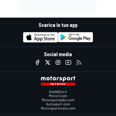
Scarica le tue app
Social media
InsideEvs.it
Motor1.com
Motorsportjobs.com
Autosport.com
Motorsportstats.com