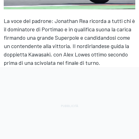
La voce del padrone: Jonathan Rea ricorda a tutti chi è
il dominatore di Portimao e in qualifica suona la carica
firmando una grande Superpole e candidandosi come
un contendente alla vittoria. Il nordirlandese guida la
doppietta Kawasaki, con Alex Lowes ottimo secondo
prima di una scivolata nel finale di turno.