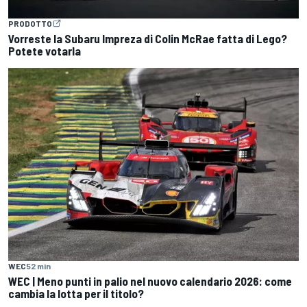
PRODOTTO
Vorreste la Subaru Impreza di Colin McRae fatta di Lego?
Potete votarla
WEC
52 min
WEC | Meno punti in palio nel nuovo calendario 2026: come
cambia la lotta per il titolo?