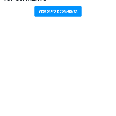
VEDI DI PIÙ E COMMENTA