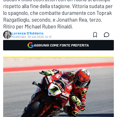
rispetto alla fine della stagione. Vittoria sudata per
lo spagnolo, che combatte duramente con Toprak
Razgatlioglu, secondo, e Jonathan Rea, terzo.
Ritiro per Michael Ruben Rinaldi.
Lorenza D'Adderio
Modificato:
30 set 2023, 14:13
AGGIUNGI COME FONTE PREFERITA