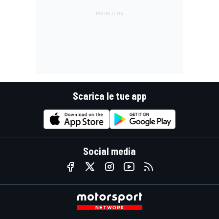
Scarica le tue app
Social media