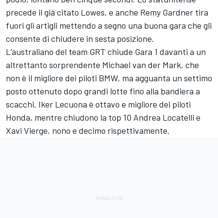
precede il già citato Lowes, e anche Remy Gardner tira
fuori gli artigli mettendo a segno una buona gara che gli
consente di chiudere in sesta posizione.
L’australiano del team GRT chiude Gara 1 davanti a un
altrettanto sorprendente Michael van der Mark, che
non è il migliore dei piloti BMW, ma agguanta un settimo
posto ottenuto dopo grandi lotte fino alla bandiera a
scacchi. Iker Lecuona è ottavo e migliore dei piloti
Honda, mentre chiudono la top 10 Andrea Locatelli e
Xavi Vierge, nono e decimo rispettivamente.