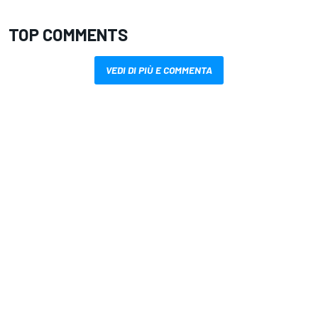
TOP COMMENTS
VEDI DI PIÙ E COMMENTA