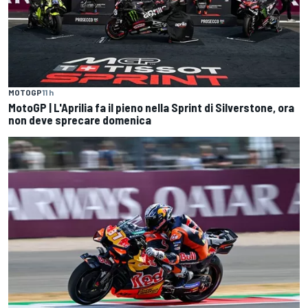
MOTOGP
11 h
MotoGP | L'Aprilia fa il pieno nella Sprint di Silverstone, ora
non deve sprecare domenica