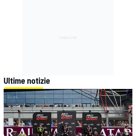
Ultime notizie