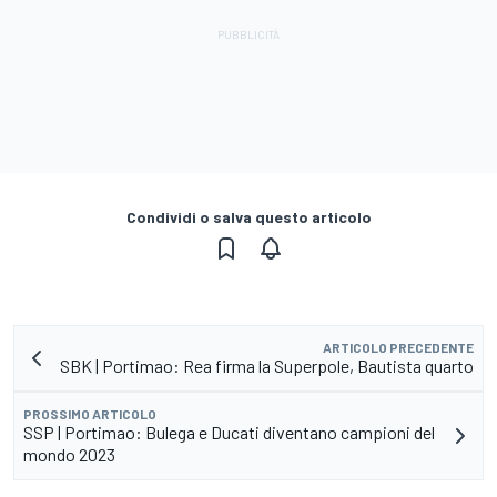
Condividi o salva questo articolo
ARTICOLO PRECEDENTE
SBK | Portimao: Rea firma la Superpole, Bautista quarto
PROSSIMO ARTICOLO
SSP | Portimao: Bulega e Ducati diventano campioni del
mondo 2023