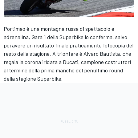
Portimao è una montagna russa di spettacolo e
adrenalina, Gara 1 della Superbike lo conferma, salvo
poi avere un risultato finale praticamente fotocopia del
resto della stagione. A trionfare è Alvaro Bautista, che
regala la corona iridata a Ducati, campione costruttori
al termine della prima manche del penultimo round
della stagione Superbike.