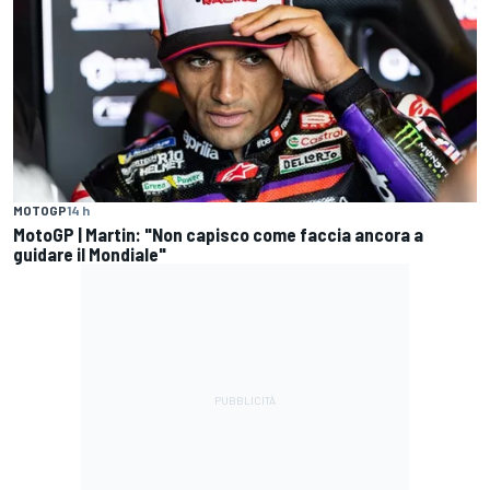
MOTOGP
14 h
MotoGP | Martin: "Non capisco come faccia ancora a
guidare il Mondiale"