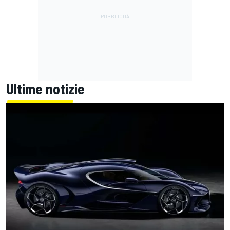
Ultime notizie