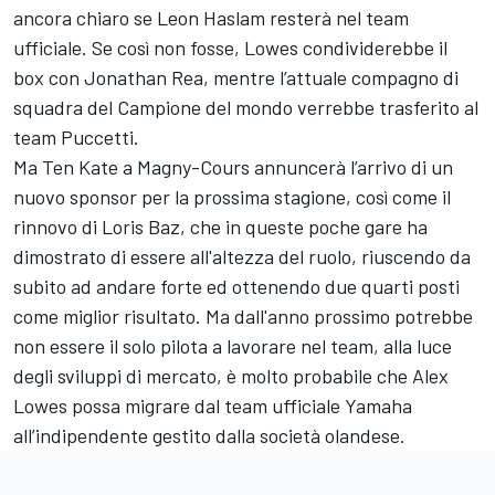
ancora chiaro se Leon Haslam resterà nel team
ufficiale. Se così non fosse, Lowes condividerebbe il
box con Jonathan Rea, mentre l’attuale compagno di
squadra del Campione del mondo verrebbe trasferito al
team Puccetti.
Ma Ten Kate a Magny-Cours annuncerà l’arrivo di un
nuovo sponsor per la prossima stagione, così come il
rinnovo di Loris Baz, che in queste poche gare ha
dimostrato di essere all'altezza del ruolo, riuscendo da
subito ad andare forte ed ottenendo due quarti posti
come miglior risultato. Ma dall'anno prossimo potrebbe
non essere il solo pilota a lavorare nel team, alla luce
degli sviluppi di mercato, è molto probabile che Alex
Lowes possa migrare dal team ufficiale Yamaha
all’indipendente gestito dalla società olandese.