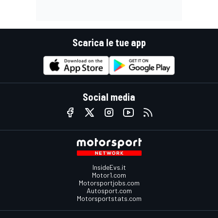
Scarica le tue app
Social media
InsideEvs.it
Motor1.com
Motorsportjobs.com
Autosport.com
Motorsportstats.com