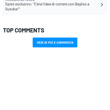
Spies esclusivo: “C'era l'idea di correre con Bayliss a
Suzuka!"
TOP COMMENTS
VEDI DI PIÙ E COMMENTA