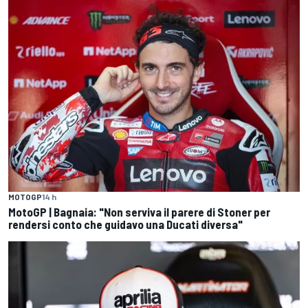
MOTOGP
14 h
MotoGP | Bagnaia: "Non serviva il parere di Stoner per
rendersi conto che guidavo una Ducati diversa"