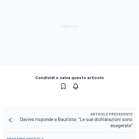
Condividi o salva questo articolo
ARTICOLO PRECEDENTE
Davies risponde a Bautista: “Le sue dichiarazioni sono
esagerate”
PROSSIMO ARTICOLO