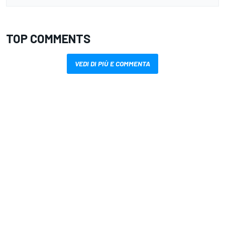
TOP COMMENTS
VEDI DI PIÙ E COMMENTA