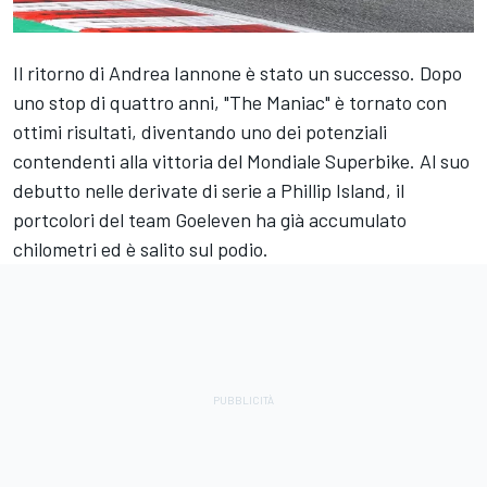
Il ritorno di Andrea Iannone è stato un successo. Dopo
uno stop di quattro anni, "The Maniac" è tornato con
ottimi risultati, diventando uno dei potenziali
contendenti alla vittoria del Mondiale Superbike. Al suo
debutto nelle derivate di serie a Phillip Island, il
portcolori del team Goeleven ha già accumulato
chilometri ed è salito sul podio.