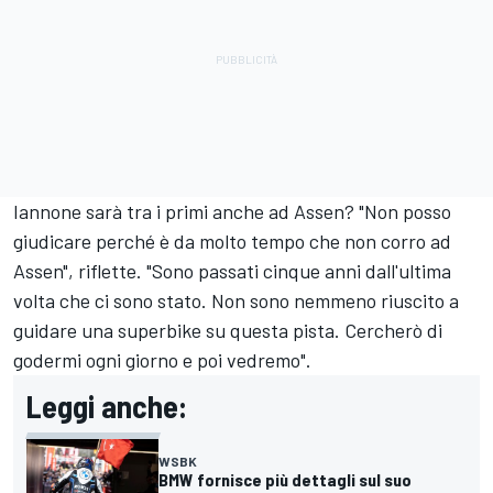
Iannone sarà tra i primi anche ad Assen? "Non posso
giudicare perché è da molto tempo che non corro ad
Assen", riflette. "Sono passati cinque anni dall'ultima
volta che ci sono stato. Non sono nemmeno riuscito a
guidare una superbike su questa pista. Cercherò di
godermi ogni giorno e poi vedremo".
Leggi anche:
WSBK
BMW fornisce più dettagli sul suo