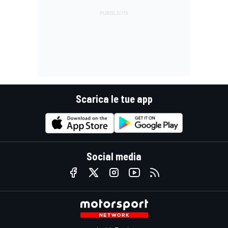
Scarica le tue app
Social media