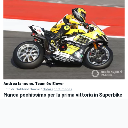
Andrea Iannone, Team Go Eleven
Foto di: Gold and Goose /
Motorsport Images
Manca pochissimo per la prima vittoria in Superbike