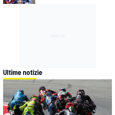
Ultime notizie