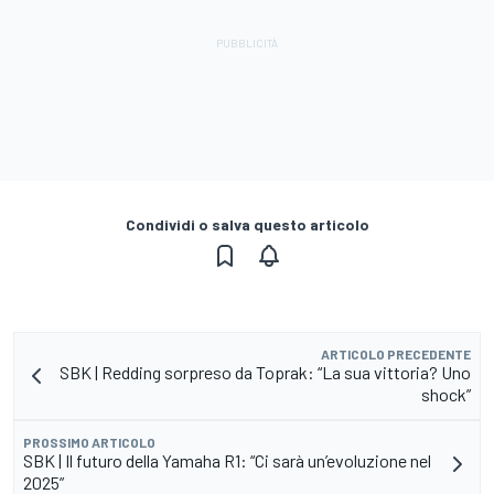
Condividi o salva questo articolo
ARTICOLO PRECEDENTE
SBK | Redding sorpreso da Toprak: “La sua vittoria? Uno
shock”
PROSSIMO ARTICOLO
SBK | Il futuro della Yamaha R1: “Ci sarà un’evoluzione nel
2025”