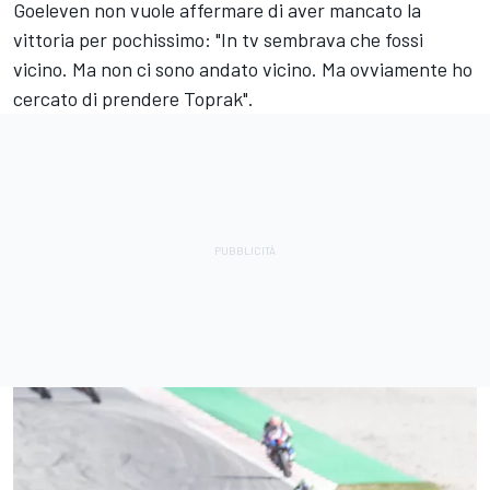
Goeleven non vuole affermare di aver mancato la
vittoria per pochissimo: "In tv sembrava che fossi
vicino. Ma non ci sono andato vicino. Ma ovviamente ho
cercato di prendere Toprak".