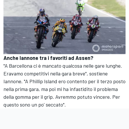
Anche Iannone tra i favoriti ad Assen?
"A Barcellona ci è mancato qualcosa nelle gare lunghe.
Eravamo competitivi nella gara breve", sostiene
Iannone. "A Phillip Island ero contento per il terzo posto
nella prima gara, ma poi mi ha infastidito il problema
della gomma per il grip. Avremmo potuto vincere. Per
questo sono un po' seccato".