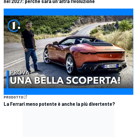
nel 2027: perché sarà un'altra rivoluzione
PRODOTTO
La Ferrari meno potente è anche la più divertente?