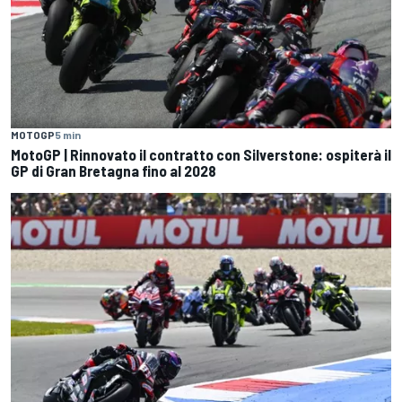
MOTOGP
5 min
MotoGP | Rinnovato il contratto con Silverstone: ospiterà il
GP di Gran Bretagna fino al 2028