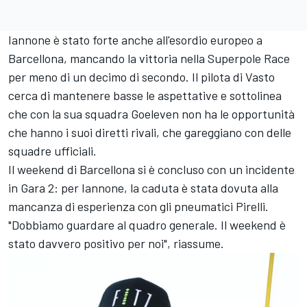
Iannone è stato forte anche all'esordio europeo a
Barcellona, mancando la vittoria nella Superpole Race
per meno di un decimo di secondo. Il pilota di Vasto
cerca di mantenere basse le aspettative e sottolinea
che con la sua squadra Goeleven non ha le opportunità
che hanno i suoi diretti rivali, che gareggiano con delle
squadre ufficiali.
Il weekend di Barcellona si è concluso con un incidente
in Gara 2: per Iannone, la caduta è stata dovuta alla
mancanza di esperienza con gli pneumatici Pirelli.
"Dobbiamo guardare al quadro generale. Il weekend è
stato davvero positivo per noi", riassume.