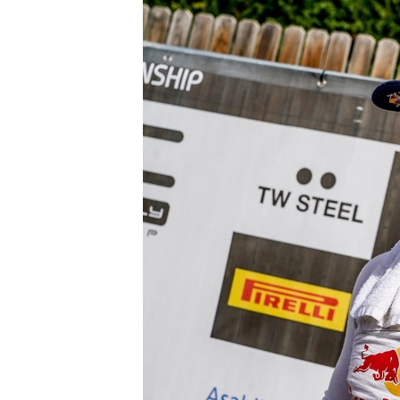
MONOMARCA