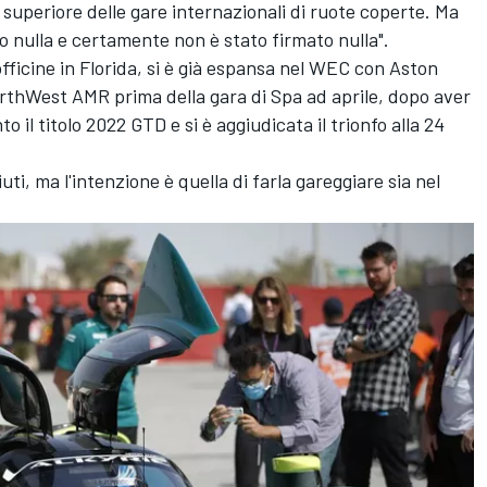
e superiore delle gare internazionali di ruote coperte. Ma
 nulla e certamente non è stato firmato nulla".
fficine in Florida, si è già espansa nel WEC con Aston
rthWest AMR
prima della gara di Spa ad aprile, dopo aver
o il titolo 2022 GTD e si è aggiudicata il trionfo alla 24
uti, ma l'intenzione è quella di farla gareggiare sia nel