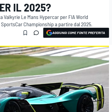
ER IL 2025?
ella Valkyrie Le Mans Hypercar per FIA World
SportsCar Championship a partire dal 2025.
AGGIUNGI COME FONTE PREFERITA