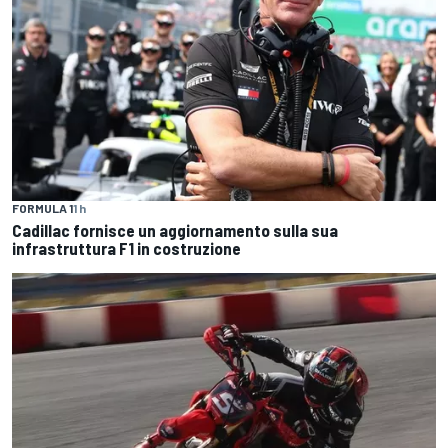
FORMULA 1
1 h
Cadillac fornisce un aggiornamento sulla sua
infrastruttura F1 in costruzione