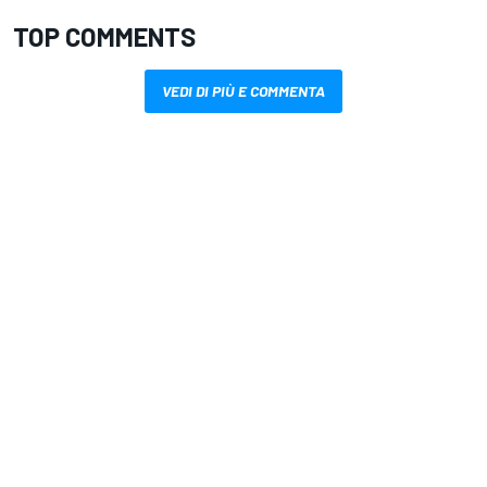
TOP COMMENTS
VEDI DI PIÙ E COMMENTA