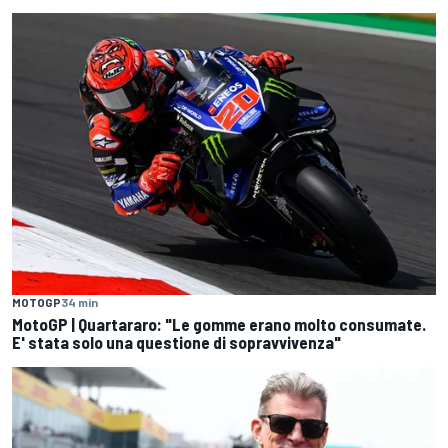
MOTOGP
34 min
MotoGP | Quartararo: "Le gomme erano molto consumate.
E' stata solo una questione di sopravvivenza"