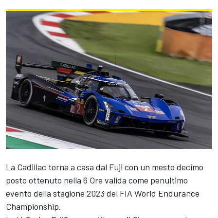
La Cadillac torna a casa dal Fuji con un mesto decimo
posto ottenuto nella 6 Ore valida come penultimo
evento della stagione 2023 del FIA World Endurance
Championship.