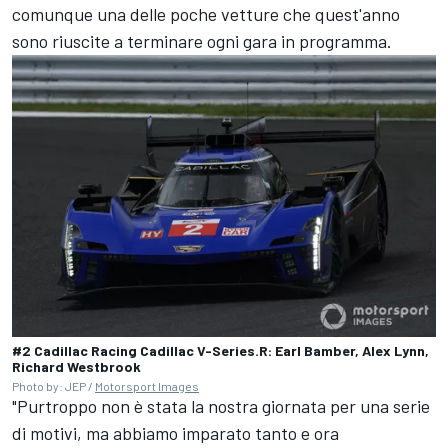
comunque una delle poche vetture che quest'anno
sono riuscite a terminare ogni gara in programma.
#2 Cadillac Racing Cadillac V-Series.R: Earl Bamber, Alex Lynn,
Richard Westbrook
Photo by: JEP /
Motorsport Images
"Purtroppo non è stata la nostra giornata per una serie
di motivi, ma abbiamo imparato tanto e ora