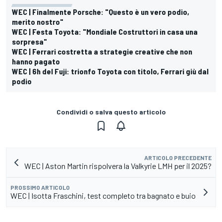
WEC | Finalmente Porsche: "Questo è un vero podio,
merito nostro"
WEC | Festa Toyota: "Mondiale Costruttori in casa una
sorpresa"
WEC | Ferrari costretta a strategie creative che non
hanno pagato
WEC | 6h del Fuji: trionfo Toyota con titolo, Ferrari giù dal
podio
Condividi o salva questo articolo
ARTICOLO PRECEDENTE
WEC | Aston Martin rispolvera la Valkyrie LMH per il 2025?
PROSSIMO ARTICOLO
WEC | Isotta Fraschini, test completo tra bagnato e buio