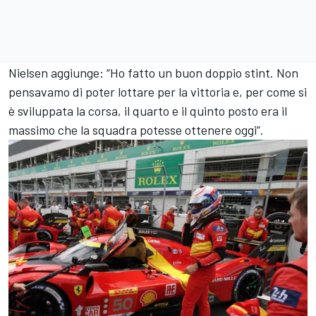
Nielsen aggiunge: “Ho fatto un buon doppio stint. Non
pensavamo di poter lottare per la vittoria e, per come si
è sviluppata la corsa, il quarto e il quinto posto era il
massimo che la squadra potesse ottenere oggi”.