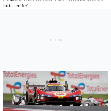
fatta sentire”.