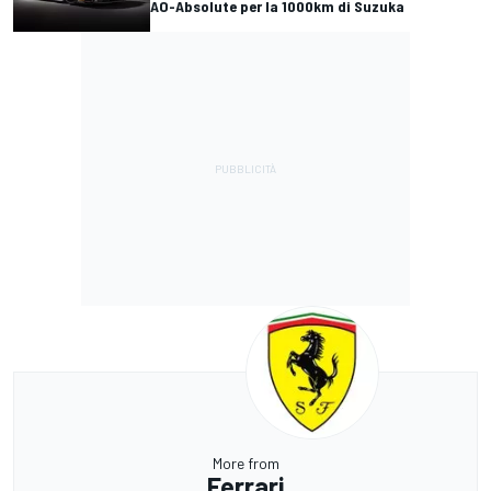
AO-Absolute per la 1000km di Suzuka
More from
Ferrari