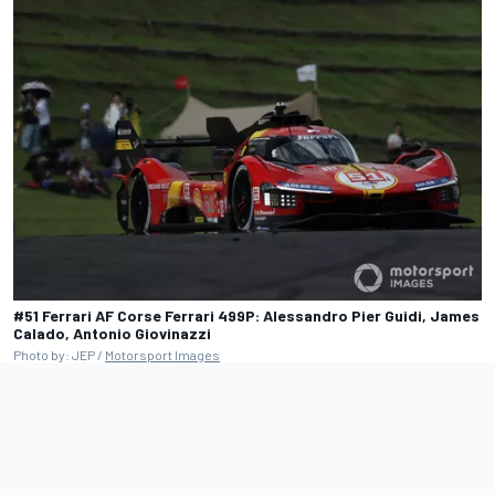
#51 Ferrari AF Corse Ferrari 499P: Alessandro Pier Guidi, James
Calado, Antonio Giovinazzi
Photo by: JEP /
Motorsport Images