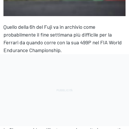
Quello della 6h del Fuji va in archivio come
probabilmente il fine settimana più difficile per la
Ferrari da quando corre con la sua 499P nel FIA World
Endurance Championship.