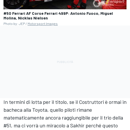
#50 Ferrari AF Corse Ferrari 499P: Antonio Fuoco, Miguel
Molina, Nicklas Nielsen
Photo by: JEP /
Motorsport Images
In termini di lotta per il titolo, se il Costruttori è ormai in
bacheca alla Toyota, quello piloti rimane
matematicamente ancora raggiungibile per il trio della
#51, ma ci vorrà un miracolo a Sakhir perché questo