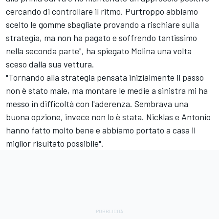
cercando di controllare il ritmo. Purtroppo abbiamo
scelto le gomme sbagliate provando a rischiare sulla
strategia, ma non ha pagato e soffrendo tantissimo
nella seconda parte", ha spiegato Molina una volta
sceso dalla sua vettura.
"Tornando alla strategia pensata inizialmente il passo
non è stato male, ma montare le medie a sinistra mi ha
messo in difficoltà con l'aderenza. Sembrava una
buona opzione, invece non lo è stata. Nicklas e Antonio
hanno fatto molto bene e abbiamo portato a casa il
miglior risultato possibile".