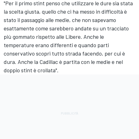
"Per il primo stint penso che utilizzare le dure sia stata
la scelta giusta, quello che ci ha messo in difficoltà è
stato il passaggio alle medie, che non sapevamo
esattamente come sarebbero andate su un tracciato
più gommato rispetto alle Libere. Anche le
temperature erano differenti e quando parti
conservativo scopri tutto strada facendo, per cui è
dura. Anche la Cadillac è partita con le medie e nel
doppio stint è crollata".