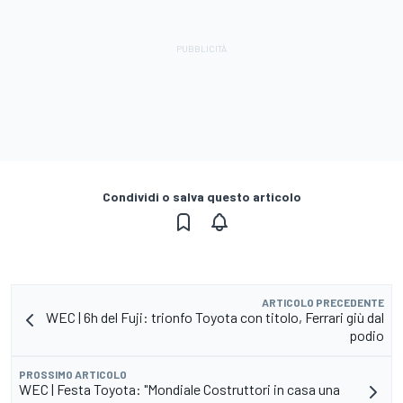
Condividi o salva questo articolo
ARTICOLO PRECEDENTE
WEC | 6h del Fuji: trionfo Toyota con titolo, Ferrari giù dal
podio
PROSSIMO ARTICOLO
WEC | Festa Toyota: "Mondiale Costruttori in casa una