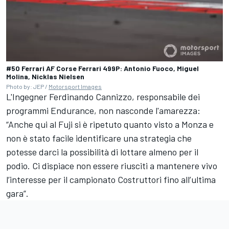
#50 Ferrari AF Corse Ferrari 499P: Antonio Fuoco, Miguel
Molina, Nicklas Nielsen
Photo by: JEP /
Motorsport Images
L'Ingegner Ferdinando Cannizzo, responsabile dei
programmi Endurance, non nasconde l'amarezza:
“Anche qui al Fuji si è ripetuto quanto visto a Monza e
non è stato facile identificare una strategia che
potesse darci la possibilità di lottare almeno per il
podio. Ci dispiace non essere riusciti a mantenere vivo
l’interesse per il campionato Costruttori fino all’ultima
gara”.