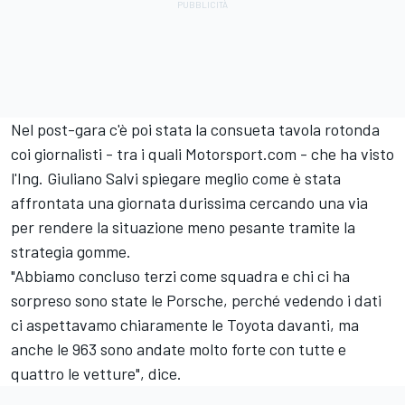
Nel post-gara c'è poi stata la consueta tavola rotonda
coi giornalisti - tra i quali Motorsport.com - che ha visto
l'Ing. Giuliano Salvi spiegare meglio come è stata
affrontata una giornata durissima cercando una via
per rendere la situazione meno pesante tramite la
strategia gomme.
"Abbiamo concluso terzi come squadra e chi ci ha
sorpreso sono state le Porsche, perché vedendo i dati
ci aspettavamo chiaramente le Toyota davanti, ma
anche le 963 sono andate molto forte con tutte e
quattro le vetture", dice.