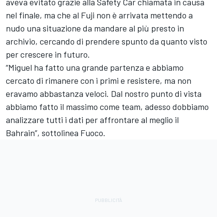
aveva evitato grazie alla Safety Car chiamata in causa
nel finale, ma che al Fuji non è arrivata mettendo a
nudo una situazione da mandare al più presto in
archivio, cercando di prendere spunto da quanto visto
per crescere in futuro.
“Miguel ha fatto una grande partenza e abbiamo
cercato di rimanere con i primi e resistere, ma non
eravamo abbastanza veloci. Dal nostro punto di vista
abbiamo fatto il massimo come team, adesso dobbiamo
analizzare tutti i dati per affrontare al meglio il
Bahrain”, sottolinea Fuoco.