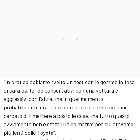
"In pratica abbiamo svolto un test con le gomme in fase
di gara partendo conservativi con una vettura e
aggressivi con l'altra, ma in quel momento
probabilmente era troppo presto e alla fine abbiamo
cercato di rimettere a posto le cose, ma tutto questo
ovviamente non è stato l'unico motivo per cui eravamo
più lenti delle Toyota".