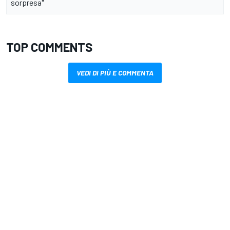
sorpresa"
TOP COMMENTS
VEDI DI PIÙ E COMMENTA