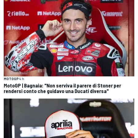
MOTOGP
4 h
MotoGP | Bagnaia: "Non serviva il parere di Stoner per
rendersi conto che guidavo una Ducati diversa"