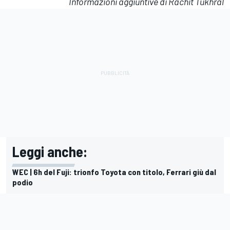
Informazioni aggiuntive di Rachit Tukhral
Leggi anche:
WEC | 6h del Fuji: trionfo Toyota con titolo, Ferrari giù dal
podio