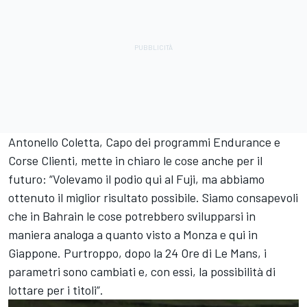
Antonello Coletta, Capo dei programmi Endurance e
Corse Clienti, mette in chiaro le cose anche per il
futuro: “Volevamo il podio qui al Fuji, ma abbiamo
ottenuto il miglior risultato possibile. Siamo consapevoli
che in Bahrain le cose potrebbero svilupparsi in
maniera analoga a quanto visto a Monza e qui in
Giappone. Purtroppo, dopo la 24 Ore di Le Mans, i
parametri sono cambiati e, con essi, la possibilità di
lottare per i titoli”.