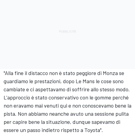
"Alla fine il distacco non è stato peggiore di Monza se
guardiamo le prestazioni, dopo Le Mans le cose sono
cambiate e ci aspettavamo di soffrire allo stesso modo.
L'approccio è stato conservativo con le gomme perché
non eravamo mai venuti qui e non conoscevamo bene la
pista. Non abbiamo neanche avuto una sessione pulita
per capire bene la situazione, dunque sapevamo di
essere un passo indietro rispetto a Toyota".