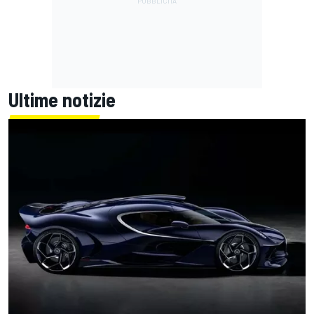
Ultime notizie