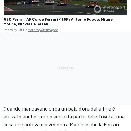
#50 Ferrari AF Corse Ferrari 499P: Antonio Fuoco, Miguel
Molina, Nicklas Nielsen
Photo by: JEP /
Motorsport Images
Quando mancavano circa un paio d'ore dalla fine è
arrivato anche il doppiaggio da parte delle Toyota, una
cosa che poteva già vedersi a Monza e che la Ferrari