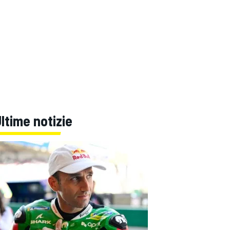
ltime notizie