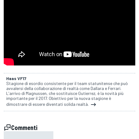
Haas VF17
Stagione di esordio consistente per il team statunitense che può
avvalersi della collaborazione di realtà come Dallara e Ferrari.
L'arrivo di Magnussen, che sostituisce Gutierrez, è la novità più
importante per il 2017. Obiettivo per la nuova stagione è
dimostrare di essere diventati solida realtà.
Commenti