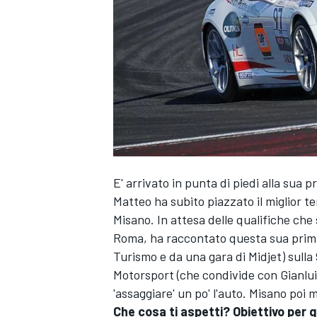
E' arrivato in punta di piedi alla sua
Matteo ha subito piazzato il miglior te
Misano. In attesa delle qualifiche che 
Roma, ha raccontato questa sua prim
Turismo e da una gara di Midjet) sull
Motorsport (che condivide con Gianluigi
'assaggiare' un po' l'auto. Misano poi m
MONOPOSTO
Che cosa ti aspetti? Obiettivo per