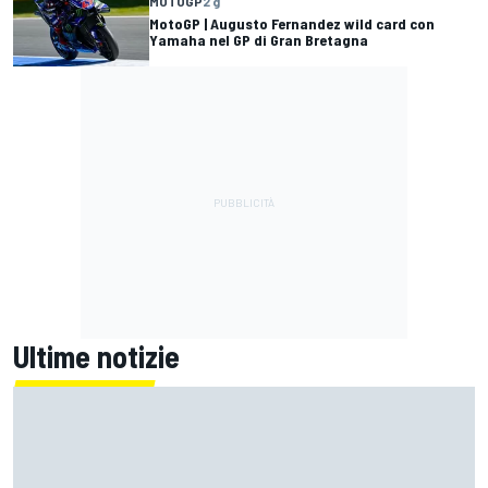
MOTOGP
2 g
MotoGP | Augusto Fernandez wild card con
Yamaha nel GP di Gran Bretagna
Ultime notizie