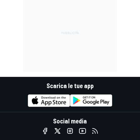
Scarica le tue app
Social media