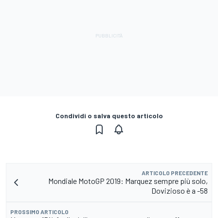
Condividi o salva questo articolo
ARTICOLO PRECEDENTE
Mondiale MotoGP 2019: Marquez sempre più solo,
Dovizioso è a -58
PROSSIMO ARTICOLO