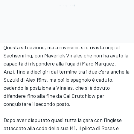
Questa situazione, ma a rovescio, si è rivista oggi al
Sachsenring, con Maverick Vinales che non ha avuto la
capacità di rispondere alla fuga di Marc Marquez.
Anzi, fino a dieci giri dal termine tra i due c'era anche la
Suzuki di Alex Rins, ma poi lo spagnolo è caduto,
cedendo la posizione a Vinales, che si è dovuto
difendere fino alla fine da Cal Crutchlow per
conquistare il secondo posto.
Dopo aver disputato quasi tutta la gara con l'inglese
attaccato alla coda della sua M1, il pilota di Roses è