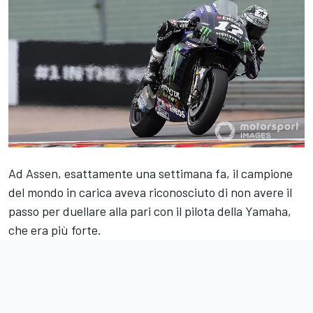
Ad Assen, esattamente una settimana fa, il campione
del mondo in carica aveva riconosciuto di non avere il
passo per duellare alla pari con il pilota della Yamaha,
che era più forte.