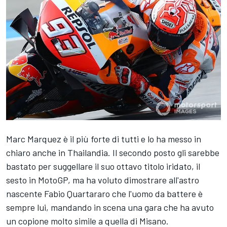
Marc Marquez è il più forte di tutti e lo ha messo in
chiaro anche in Thailandia. Il secondo posto gli sarebbe
bastato per suggellare il suo ottavo titolo iridato, il
sesto in MotoGP, ma ha voluto dimostrare all'astro
nascente Fabio Quartararo che l'uomo da battere è
sempre lui, mandando in scena una gara che ha avuto
un copione molto simile a quella di Misano.