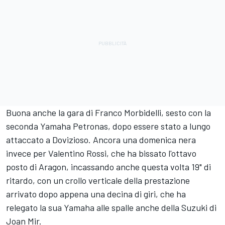
Buona anche la gara di Franco Morbidelli, sesto con la
seconda Yamaha Petronas, dopo essere stato a lungo
attaccato a Dovizioso. Ancora una domenica nera
invece per Valentino Rossi, che ha bissato l'ottavo
posto di Aragon, incassando anche questa volta 19" di
ritardo, con un crollo verticale della prestazione
arrivato dopo appena una decina di giri, che ha
relegato la sua Yamaha alle spalle anche della Suzuki di
Joan Mir.