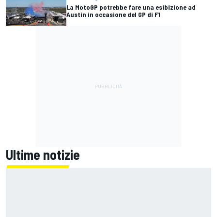
La MotoGP potrebbe fare una esibizione ad
Austin in occasione del GP di F1
Ultime notizie