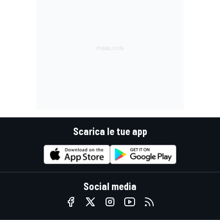
Scarica le tue app
Social media