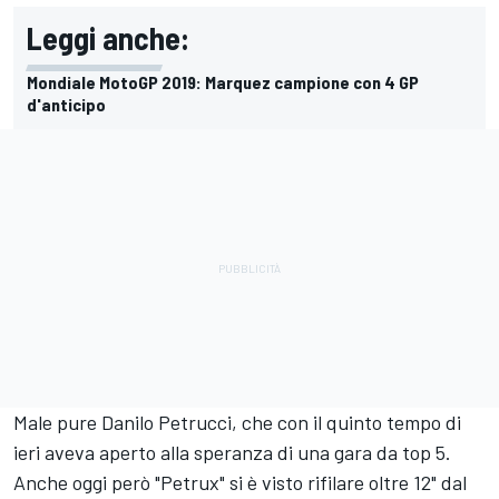
Leggi anche:
Mondiale MotoGP 2019: Marquez campione con 4 GP
d'anticipo
Male pure Danilo Petrucci, che con il quinto tempo di
ieri aveva aperto alla speranza di una gara da top 5.
Anche oggi però "Petrux" si è visto rifilare oltre 12" dal