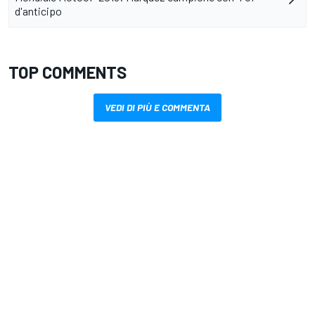
d'anticipo
TOP COMMENTS
VEDI DI PIÙ E COMMENTA