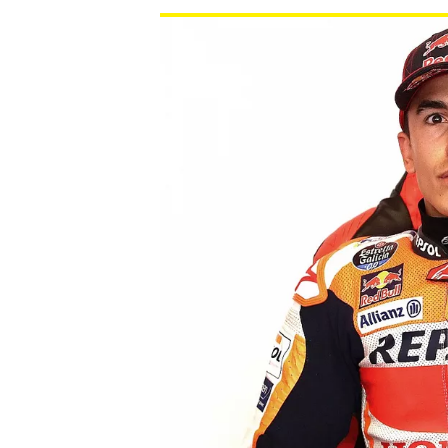
MONOPOSTO