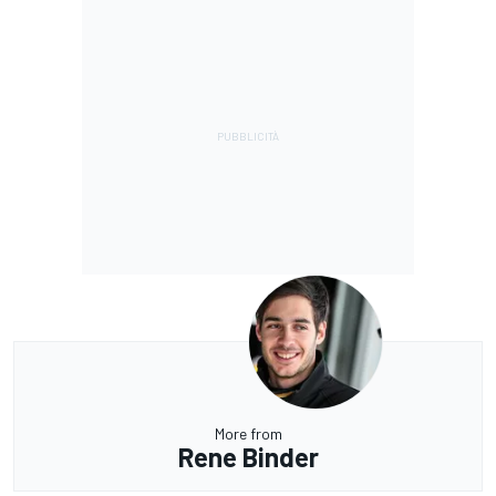
More from
Rene Binder