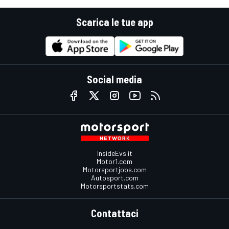
Scarica le tue app
Social media
InsideEvs.it
Motor1.com
Motorsportjobs.com
Autosport.com
Motorsportstats.com
Contattaci