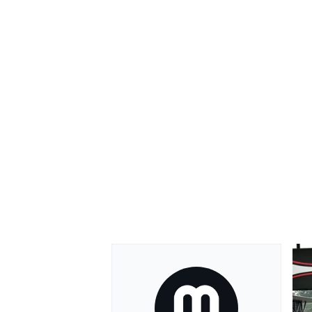
MONOMARCA