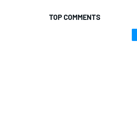
TOP COMMENTS
MONOMARCA