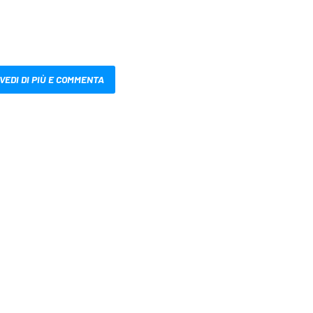
VEDI DI PIÙ E COMMENTA