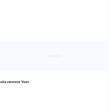
ulla versione "East