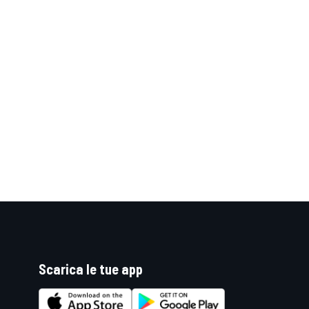
Scarica le tue app