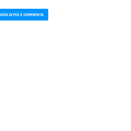
VEDI DI PIÙ E COMMENTA