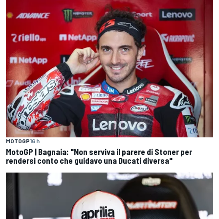
MOTOGP
16 h
MotoGP | Bagnaia: "Non serviva il parere di Stoner per
rendersi conto che guidavo una Ducati diversa"