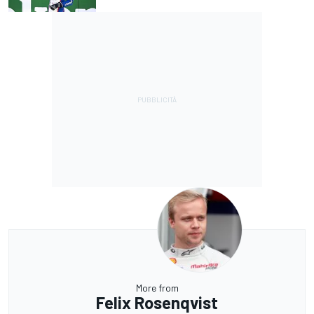
More from
Felix Rosenqvist