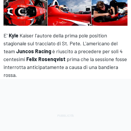
E'
Kyle
Kaiser l'autore della prima pole position
stagionale sul tracciato di St. Pete. L'americano del
team
Juncos
Racing
è riuscito a precedere per soli 4
centesimi
Felix
Rosenqvist
prima che la sessione fosse
interrotta anticipatamente a causa di una bandiera
rossa.