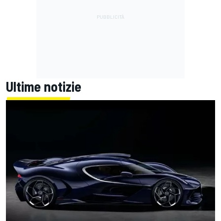
Ultime notizie