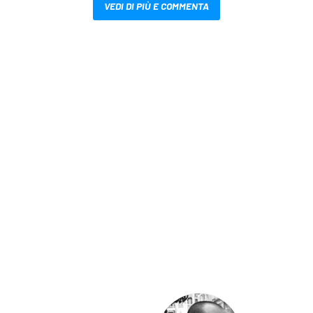
VEDI DI PIÙ E COMMENTA