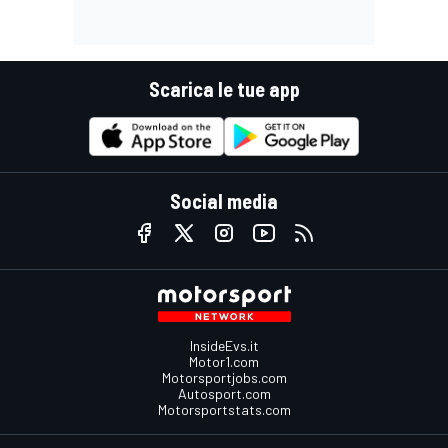
Scarica le tue app
Social media
InsideEvs.it
Motor1.com
Motorsportjobs.com
Autosport.com
Motorsportstats.com