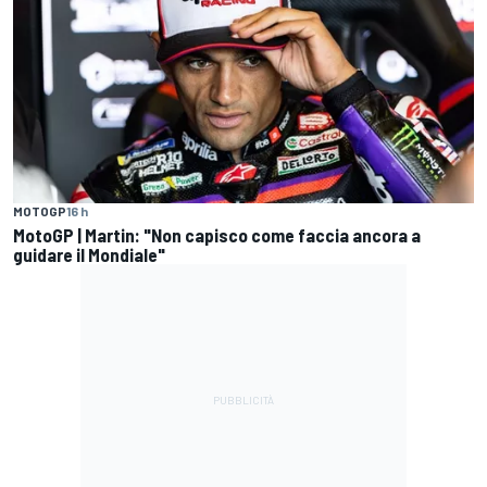
MOTOGP
16 h
MotoGP | Martin: "Non capisco come faccia ancora a
guidare il Mondiale"