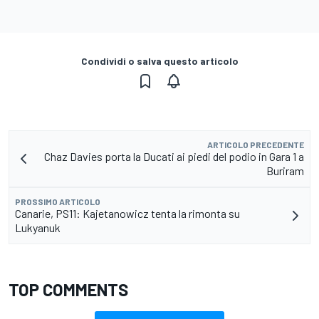
Condividi o salva questo articolo
ARTICOLO PRECEDENTE
Chaz Davies porta la Ducati ai piedi del podio in Gara 1 a
Buriram
PROSSIMO ARTICOLO
Canarie, PS11: Kajetanowicz tenta la rimonta su
Lukyanuk
TOP COMMENTS