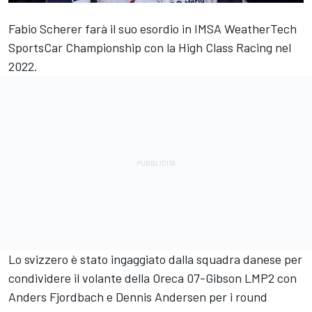
Fabio Scherer farà il suo esordio in IMSA WeatherTech
SportsCar Championship con la High Class Racing nel
2022.
Lo svizzero è stato ingaggiato dalla squadra danese per
condividere il volante della Oreca 07-Gibson LMP2 con
Anders Fjordbach e Dennis Andersen per i round