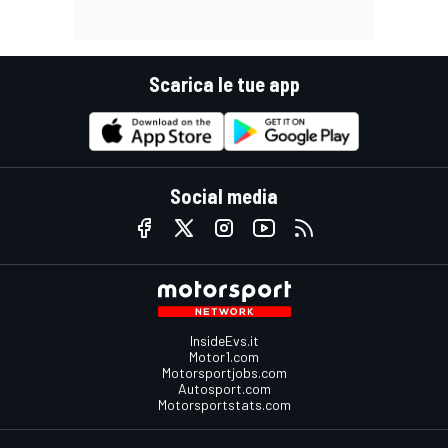
Scarica le tue app
Social media
InsideEvs.it
Motor1.com
Motorsportjobs.com
Autosport.com
Motorsportstats.com