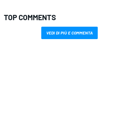
TOP COMMENTS
VEDI DI PIÙ E COMMENTA