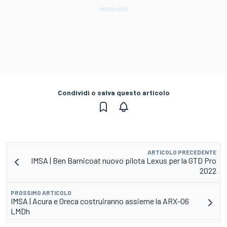
Condividi o salva questo articolo
ARTICOLO PRECEDENTE
IMSA | Ben Barnicoat nuovo pilota Lexus per la GTD Pro
2022
PROSSIMO ARTICOLO
IMSA | Acura e Oreca costruiranno assieme la ARX-06
LMDh