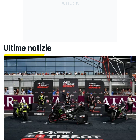
Ultime notizie