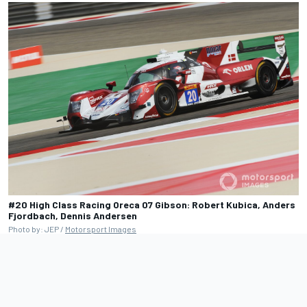
#20 High Class Racing Oreca 07 Gibson: Robert Kubica, Anders
Fjordbach, Dennis Andersen
Photo by: JEP /
Motorsport Images