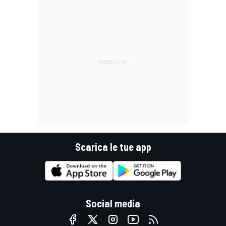
Scarica le tue app
Social media