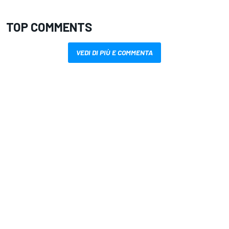
TOP COMMENTS
VEDI DI PIÙ E COMMENTA