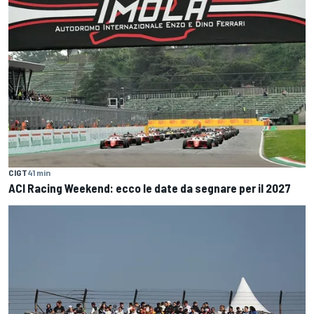
CIGT
41 min
ACI Racing Weekend: ecco le date da segnare per il 2027