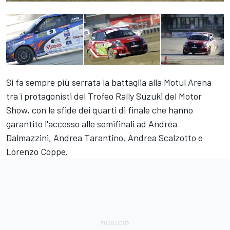
Si fa sempre più serrata la battaglia alla Motul Arena
tra i protagonisti del Trofeo Rally Suzuki del Motor
Show, con le sfide dei quarti di finale che hanno
garantito l'accesso alle semifinali ad Andrea
Dalmazzini, Andrea Tarantino, Andrea Scalzotto e
Lorenzo Coppe.