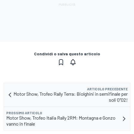
Condividi o salva questo articolo
ARTICOLO PRECEDENTE
Motor Show, Trofeo Rally Terra: Biolghini in semifinale per
soli 0"02!
PROSSIMO ARTICOLO
Motor Show, Trofeo Italia Rally 2RM: Montagna e Gonzo
vanno in finale