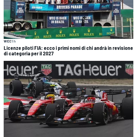
WEC
1 h
Licenze piloti FIA: ecco i primi nomi di chi andrà in revisione
di categoria per il 2027