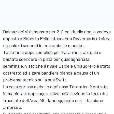
Dalmazzini si è imposto per 2-0 nel duello che lo vedeva
opposto a Roberto Pellè, staccando l'avversario di circa
un paio di secondi in entrambe le manche.
Tutto fin troppo semplice per Tarantino, al quale è
bastato scendere in pista per guadagnarsi la
semifinale, visto che il rivale Daniele Chiaudrero è stato
costretto ad alzare bandiera bianca a causa di un
problema tecnico sulla sua Swift.
La cosa curiosa è che in ogni caso Tarantino è entrato
in maniera troppo aggressiva nella sezione in terra del
tracciato dell'Area 48, danneggiando così il fascione
anteriore.