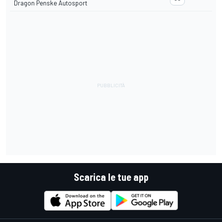
Dragon Penske Autosport
Scarica le tue app