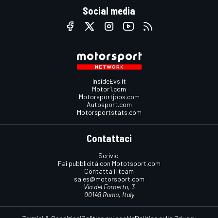
Social media
InsideEvs.it
Motor1.com
Motorsportjobs.com
Autosport.com
Motorsportstats.com
Contattaci
Scrivici
Fai pubblicità con Mototsport.com
Contatta il team
sales@motorsport.com
Via del Fornetto, 3
00149 Roma, Italy