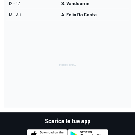
12 - 12
S. Vandoorne
13 - 39
A. Félix Da Costa
Scarica le tue app