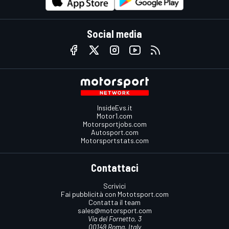
Social media
InsideEvs.it
Motor1.com
Motorsportjobs.com
Autosport.com
Motorsportstats.com
Contattaci
Scrivici
Fai pubblicità con Mototsport.com
Contatta il team
sales@motorsport.com
Via del Fornetto, 3
00149 Roma, Italy