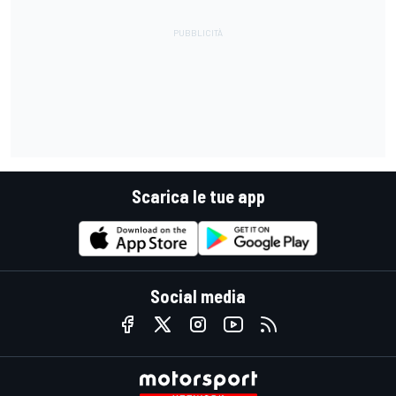
Scarica le tue app
Social media