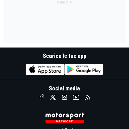
Scarica le tue app
Social media