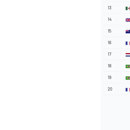
13
14
15
16
17
18
19
20