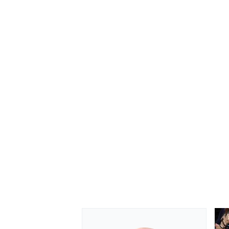
MONOMARCA