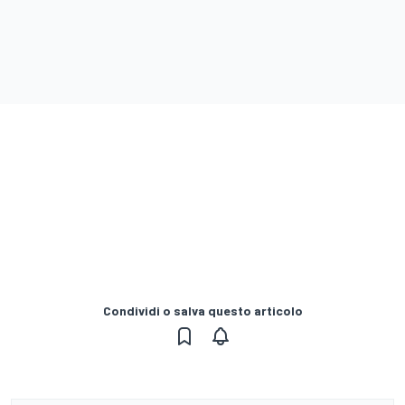
Condividi o salva questo articolo