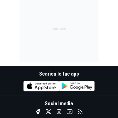
Scarica le tue app
Social media