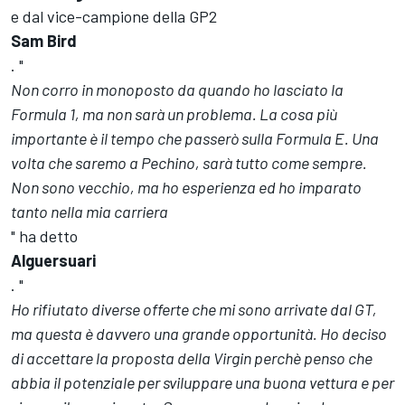
e dal vice-campione della GP2
Sam Bird
. "
Non corro in monoposto da quando ho lasciato la
Formula 1, ma non sarà un problema. La cosa più
importante è il tempo che passerò sulla Formula E. Una
volta che saremo a Pechino, sarà tutto come sempre.
Non sono vecchio, ma ho esperienza ed ho imparato
tanto nella mia carriera
" ha detto
Alguersuari
. "
Ho rifiutato diverse offerte che mi sono arrivate dal GT,
ma questa è davvero una grande opportunità. Ho deciso
di accettare la proposta della Virgin perchè penso che
abbia il potenziale per sviluppare una buona vettura e per