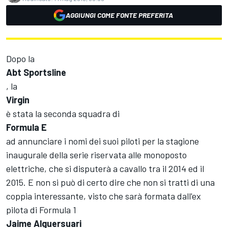
AGGIUNGI COME FONTE PREFERITA
Dopo la
Abt Sportsline
, la
Virgin
è stata la seconda squadra di
Formula E
ad annunciare i nomi dei suoi piloti per la stagione
inaugurale della serie riservata alle monoposto
elettriche, che si disputerà a cavallo tra il 2014 ed il
2015. E non si può di certo dire che non si tratti di una
coppia interessante, visto che sarà formata dall'ex
pilota di Formula 1
Jaime Alguersuari