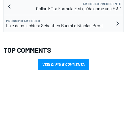
ARTICOLO PRECEDENTE
Collard: "La Formula E si guida come una F.3!"
PROSSIMO ARTICOLO
La e.dams schiera Sebastien Buemi e Nicolas Prost
TOP COMMENTS
VEDI DI PIÙ E COMMENTA