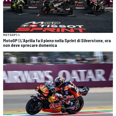
MOTOGP
5 h
MotoGP | L'Aprilia fa il pieno nella Sprint di Silverstone, ora
non deve sprecare domenica