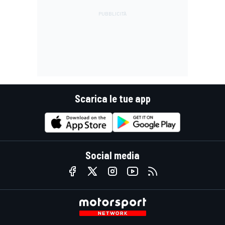
Scarica le tue app
Social media