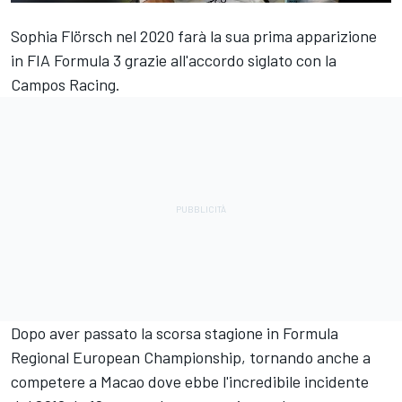
Sophia Flörsch nel 2020 farà la sua prima apparizione
in FIA Formula 3 grazie all'accordo siglato con la
Campos Racing.
Dopo aver passato la scorsa stagione in Formula
Regional European Championship, tornando anche a
competere a Macao dove ebbe l'incredibile incidente