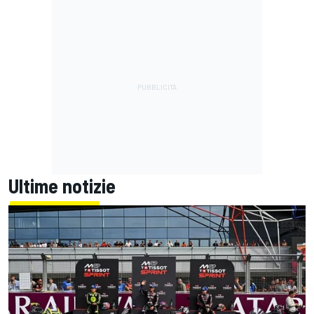
Ultime notizie