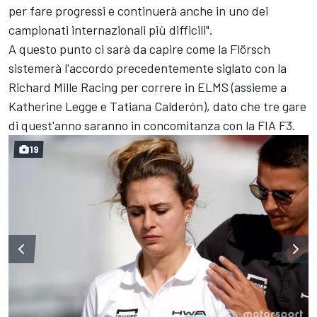
per fare progressi e continuerà anche in uno dei
campionati internazionali più difficili".
A questo punto ci sarà da capire come la Flörsch
sistemerà l'accordo precedentemente siglato con la
Richard Mille Racing per correre in ELMS (assieme a
Katherine Legge e Tatiana Calderón), dato che tre gare
di quest'anno saranno in concomitanza con la FIA F3.
19