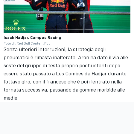
Isack Hadjar, Campos Racing
Foto di: Red Bull Content Pool
Senza ulteriori interruzioni, la strategia degli
pneumatici è rimasta inalterata. Aron ha dato il via alle
soste del gruppo di testa proprio pochi istanti dopo
essere stato passato a Les Combes da Hadjar durante
l’ottavo giro, con il francese che è poi rientrato nella
tornata successiva, passando da gomme morbide alle
medie.