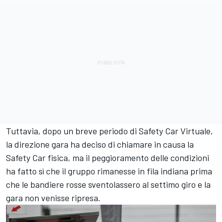
Tuttavia, dopo un breve periodo di Safety Car Virtuale,
la direzione gara ha deciso di chiamare in causa la
Safety Car fisica, ma il peggioramento delle condizioni
ha fatto sì che il gruppo rimanesse in fila indiana prima
che le bandiere rosse sventolassero al settimo giro e la
gara non venisse ripresa.