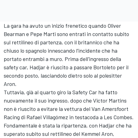
La gara ha avuto un inizio frenetico quando Oliver
Bearman e Pepe Marti sono entrati in contatto subito
sul rettilineo di partenza, con il britannico che ha
chiuso lo spagnolo innescando l’incidente che ha
portato entrambi a muro. Prima dell'ingresso della
safety car, Hadjar è riuscito a passare Bortoleto per il
secondo posto, lasciandolo dietro solo al polesitter
Aron.
Tuttavia, già al quarto giro la Safety Car ha fatto
nuovamente il suo ingresso, dopo che Victor Martins
non è riuscito a evitare la vettura del Van Amersfoort
Racing di Rafael Villagómez in testacoda a Les Combes.
Fondamentale è stata la ripartenza, con Hadjar che ha
superato subito sul rettilineo del Kemmel Aron,