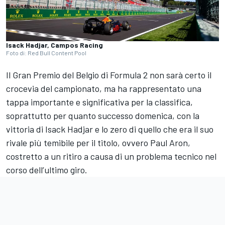
Isack Hadjar, Campos Racing
Foto di: Red Bull Content Pool
Il Gran Premio del Belgio di Formula 2 non sarà certo il
crocevia del campionato, ma ha rappresentato una
tappa importante e significativa per la classifica,
soprattutto per quanto successo domenica, con la
vittoria di Isack Hadjar e lo zero di quello che era il suo
rivale più temibile per il titolo, ovvero Paul Aron,
costretto a un ritiro a causa di un problema tecnico nel
corso dell’ultimo giro.