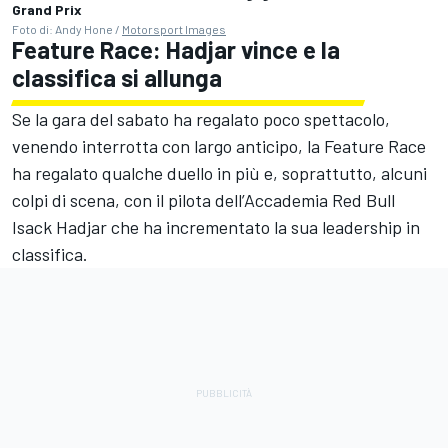
Grand Prix
Foto di: Andy Hone /
Motorsport Images
Feature Race: Hadjar vince e la
classifica si allunga
Se la gara del sabato ha regalato poco spettacolo,
venendo interrotta con largo anticipo, la Feature Race
ha regalato qualche duello in più e, soprattutto, alcuni
colpi di scena, con il pilota dell’Accademia Red Bull
Isack Hadjar che ha incrementato la sua leadership in
classifica.