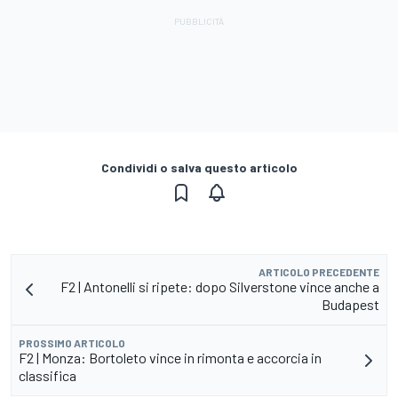
Condividi o salva questo articolo
ARTICOLO PRECEDENTE
F2 | Antonelli si ripete: dopo Silverstone vince anche a
Budapest
PROSSIMO ARTICOLO
F2 | Monza: Bortoleto vince in rimonta e accorcia in
classifica