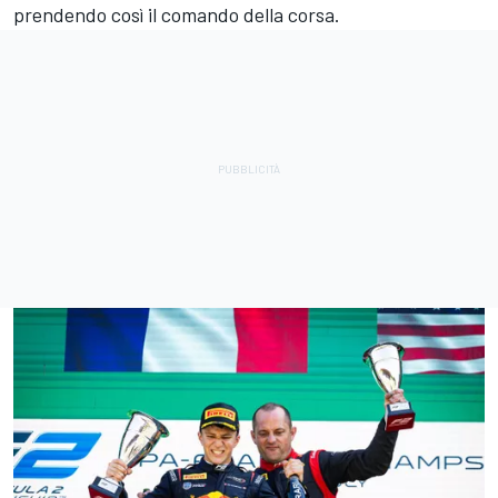
prendendo così il comando della corsa.