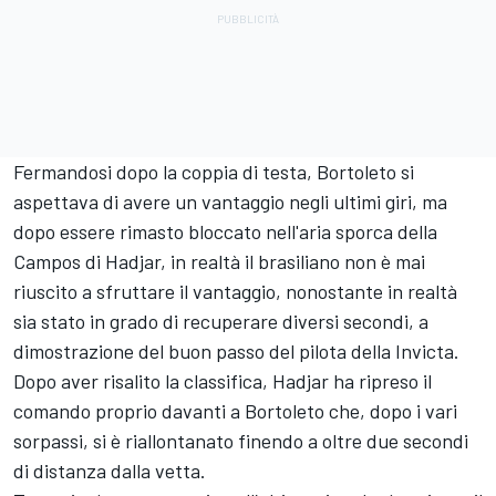
Fermandosi dopo la coppia di testa, Bortoleto si
aspettava di avere un vantaggio negli ultimi giri, ma
dopo essere rimasto bloccato nell'aria sporca della
Campos di Hadjar, in realtà il brasiliano non è mai
riuscito a sfruttare il vantaggio, nonostante in realtà
sia stato in grado di recuperare diversi secondi, a
dimostrazione del buon passo del pilota della Invicta.
Dopo aver risalito la classifica, Hadjar ha ripreso il
comando proprio davanti a Bortoleto che, dopo i vari
sorpassi, si è riallontanato finendo a oltre due secondi
di distanza dalla vetta.