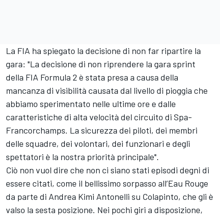
La FIA ha spiegato la decisione di non far ripartire la
gara: "La decisione di non riprendere la gara sprint
della FIA Formula 2 è stata presa a causa della
mancanza di visibilità causata dal livello di pioggia che
abbiamo sperimentato nelle ultime ore e dalle
caratteristiche di alta velocità del circuito di Spa-
Francorchamps. La sicurezza dei piloti, dei membri
delle squadre, dei volontari, dei funzionari e degli
spettatori è la nostra priorità principale".
Ciò non vuol dire che non ci siano stati episodi degni di
essere citati, come il bellissimo sorpasso all’Eau Rouge
da parte di Andrea Kimi Antonelli su Colapinto, che gli è
valso la sesta posizione. Nei pochi giri a disposizione,