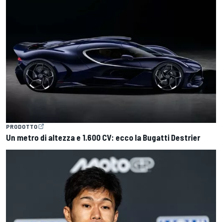
PRODOTTO
Un metro di altezza e 1.600 CV: ecco la Bugatti Destrier