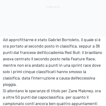
Ad approfittarne è stato Gabriel Bortoleto, il quale si è
ora portato al secondo posto in classifica, seppur a 36
punti dal francese dell’Accademia Red Bull: il brasiliano
aveva centrato il secondo posto nella Feature Race,
mentre non era andato a punti in una sprint race dove
solo i primi cinque classificati hanno smosso la
classifica, data l’interruzione a causa dell’eccessiva
pioggia.
Si allontano le speranze di titolo per Zane Maloney, ora
a oltre 50 punti dal capoclassifica, per quanto il
campionato conti ancora ben quattro appuntamenti