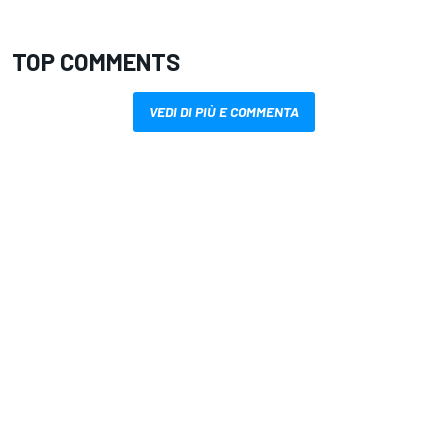
TOP COMMENTS
VEDI DI PIÙ E COMMENTA