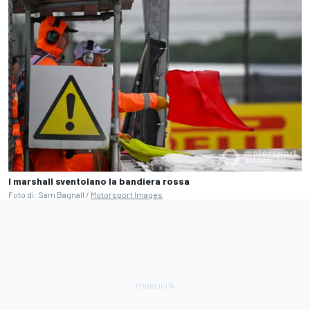
I marshall sventolano la bandiera rossa
Foto di: Sam Bagnall /
Motorsport Images