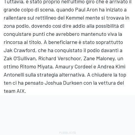
Tuttavia, è stato proprio nell’ultimo giro che è arrivato il
grande colpo di scena, quando Paul Aron ha iniziato a
rallentare sul rettilineo del Kemmel mente si trovava in
zona podio, dovendo così dire addio alla possibilità di
conquistare punti che avrebbero mantenuto viva la
rincorsa al titolo. A beneficiarne è stato soprattutto
Jak Crawford, che ha conquistato il podio davanti a
Zak O’Sullivan, Richard Verschoor, Zane Maloney, un
ottimo Ritomo Miyata, Amaury Cordeel e Andrea Kimi
Antonelli sulla strategia alternativa. A chiudere la top
ten ci ha pensato Joshua Durksen con la vettura del
team AIX.