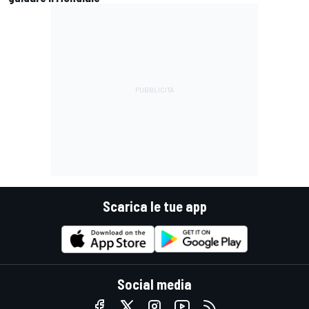
Scarica le tue app
Social media