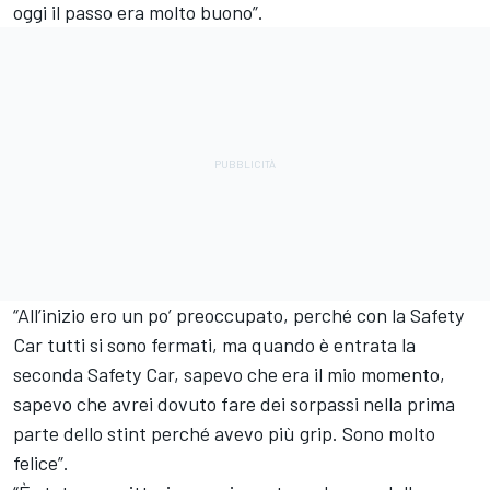
oggi il passo era molto buono”.
“All’inizio ero un po’ preoccupato, perché con la Safety
Car tutti si sono fermati, ma quando è entrata la
seconda Safety Car, sapevo che era il mio momento,
sapevo che avrei dovuto fare dei sorpassi nella prima
parte dello stint perché avevo più grip. Sono molto
felice”.