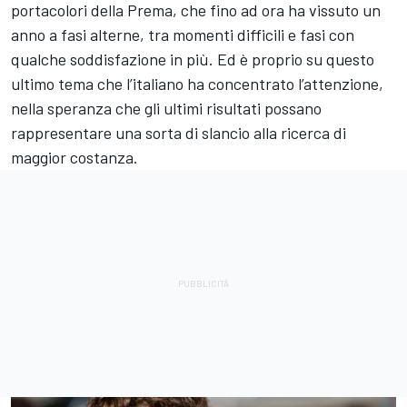
portacolori della Prema, che fino ad ora ha vissuto un
anno a fasi alterne, tra momenti difficili e fasi con
qualche soddisfazione in più. Ed è proprio su questo
ultimo tema che l’italiano ha concentrato l’attenzione,
nella speranza che gli ultimi risultati possano
rappresentare una sorta di slancio alla ricerca di
maggior costanza.