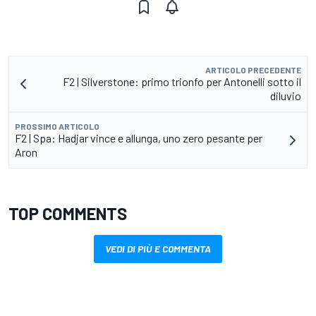
ARTICOLO PRECEDENTE
F2 | Silverstone: primo trionfo per Antonelli sotto il
diluvio
PROSSIMO ARTICOLO
F2 | Spa: Hadjar vince e allunga, uno zero pesante per
Aron
TOP COMMENTS
VEDI DI PIÙ E COMMENTA