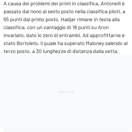
A causa dei problemi dei primi in classifica, Antonelli è
passato dal nono al sesto posto nella classifica piloti, a
55 punti dal primo posto. Hadjar rimane in testa alla
classifica, con un vantaggio di 18 punti su Aron
invariato, dato lo zero di entrambi. Ad approfittarne è
stato Bortoleto, il quale ha superato Maloney salendo al
terzo posto, a 30 lunghezze di distanza dalla vetta.