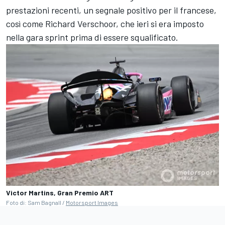
prestazioni recenti, un segnale positivo per il francese,
così come Richard Verschoor, che ieri si era imposto
nella gara sprint prima di essere squalificato.
Victor Martins, Gran Premio ART
Foto di: Sam Bagnall /
Motorsport Images