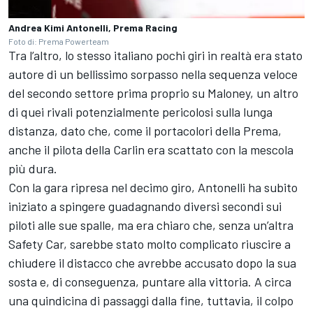
Andrea Kimi Antonelli, Prema Racing
Foto di: Prema Powerteam
Tra l’altro, lo stesso italiano pochi giri in realtà era stato
autore di un bellissimo sorpasso nella sequenza veloce
del secondo settore prima proprio su Maloney, un altro
di quei rivali potenzialmente pericolosi sulla lunga
distanza, dato che, come il portacolori della Prema,
anche il pilota della Carlin era scattato con la mescola
più dura.
Con la gara ripresa nel decimo giro, Antonelli ha subito
iniziato a spingere guadagnando diversi secondi sui
piloti alle sue spalle, ma era chiaro che, senza un’altra
Safety Car, sarebbe stato molto complicato riuscire a
chiudere il distacco che avrebbe accusato dopo la sua
sosta e, di conseguenza, puntare alla vittoria. A circa
una quindicina di passaggi dalla fine, tuttavia, il colpo