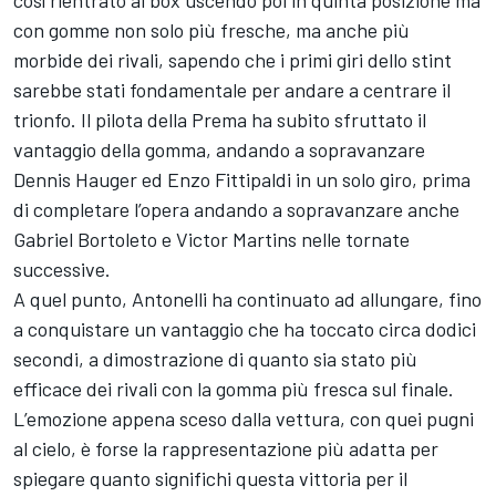
con gomme non solo più fresche, ma anche più
morbide dei rivali, sapendo che i primi giri dello stint
sarebbe stati fondamentale per andare a centrare il
trionfo. Il pilota della Prema ha subito sfruttato il
vantaggio della gomma, andando a sopravanzare
Dennis Hauger ed Enzo Fittipaldi in un solo giro, prima
di completare l’opera andando a sopravanzare anche
Gabriel Bortoleto e Victor Martins nelle tornate
successive.
A quel punto, Antonelli ha continuato ad allungare, fino
a conquistare un vantaggio che ha toccato circa dodici
secondi, a dimostrazione di quanto sia stato più
efficace dei rivali con la gomma più fresca sul finale.
L’emozione appena sceso dalla vettura, con quei pugni
al cielo, è forse la rappresentazione più adatta per
spiegare quanto significhi questa vittoria per il