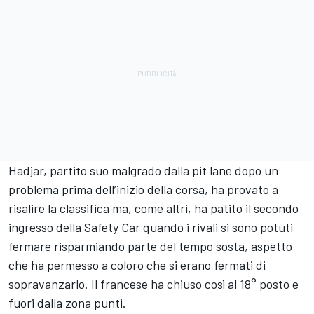
Hadjar, partito suo malgrado dalla pit lane dopo un
problema prima dell’inizio della corsa, ha provato a
risalire la classifica ma, come altri, ha patito il secondo
ingresso della Safety Car quando i rivali si sono potuti
fermare risparmiando parte del tempo sosta, aspetto
che ha permesso a coloro che si erano fermati di
sopravanzarlo. Il francese ha chiuso così al 18° posto e
fuori dalla zona punti.