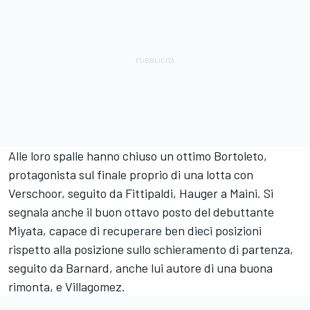
Alle loro spalle hanno chiuso un ottimo Bortoleto,
protagonista sul finale proprio di una lotta con
Verschoor, seguito da Fittipaldi, Hauger a Maini. Si
segnala anche il buon ottavo posto del debuttante
Miyata, capace di recuperare ben dieci posizioni
rispetto alla posizione sullo schieramento di partenza,
seguito da Barnard, anche lui autore di una buona
rimonta, e Villagomez.