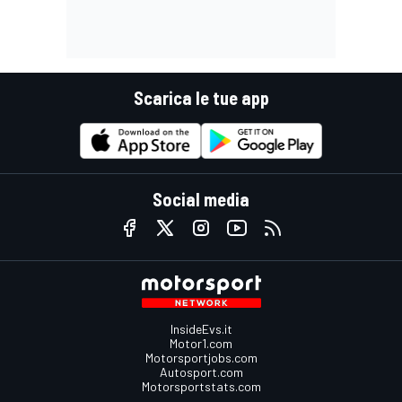
Scarica le tue app
Social media
InsideEvs.it
Motor1.com
Motorsportjobs.com
Autosport.com
Motorsportstats.com