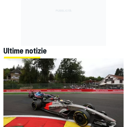
Ultime notizie