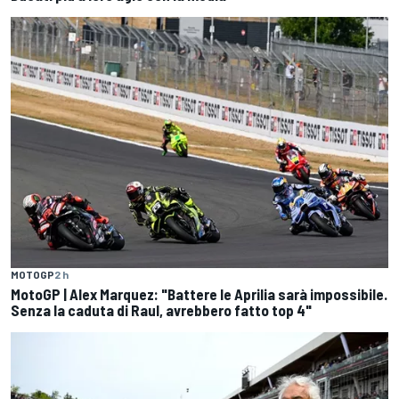
MOTOGP
2 h
MotoGP | Alex Marquez: "Battere le Aprilia sarà impossibile.
Senza la caduta di Raul, avrebbero fatto top 4"