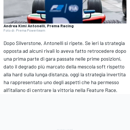
Andrea Kimi Antonelli, Prema Racing
Foto di: Prema Powerteam
Dopo Silverstone, Antonelli si ripete. Se ieri la strategia
opposta ad alcuni rivali lo aveva fatto retrocedere dopo
una prima parte di gara passate nelle prime posizioni,
dato il degrado più marcato della mescola soft rispetto
alla hard sulla lunga distanza, oggi la strategia invertita
ha rappresentato uno degli aspetti che ha permesso
all’italiano di centrare la vittoria nella Feature Race.