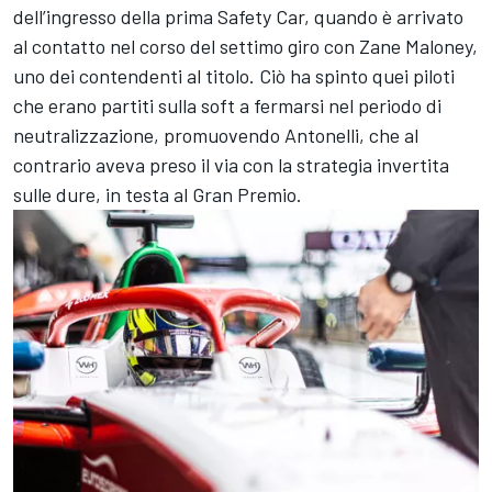
dell’ingresso della prima Safety Car, quando è arrivato
al contatto nel corso del settimo giro con Zane Maloney,
uno dei contendenti al titolo. Ciò ha spinto quei piloti
che erano partiti sulla soft a fermarsi nel periodo di
neutralizzazione, promuovendo Antonelli, che al
contrario aveva preso il via con la strategia invertita
sulle dure, in testa al Gran Premio.