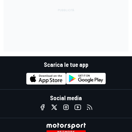
Scarica le tue app
Social media