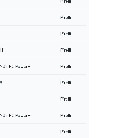
Pirelli
Pirelli
Pirelli
8H
Pirelli
 M09 EQ Power+
Pirelli
18
Pirelli
Pirelli
 M09 EQ Power+
Pirelli
Pirelli