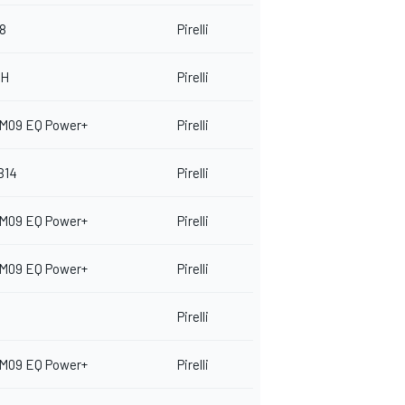
18
Pirelli
8H
Pirelli
 M09 EQ Power+
Pirelli
B14
Pirelli
 M09 EQ Power+
Pirelli
 M09 EQ Power+
Pirelli
Pirelli
 M09 EQ Power+
Pirelli