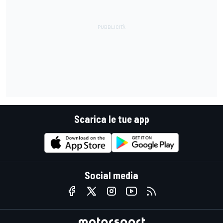
Scarica le tue app
Social media