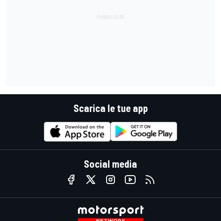
Scarica le tue app
Social media