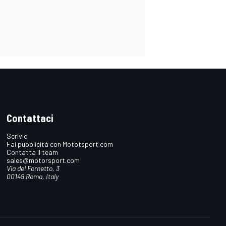
Contattaci
Scrivici
Fai pubblicità con Mototsport.com
Contatta il team
sales@motorsport.com
Via del Fornetto, 3
00149 Roma, Italy