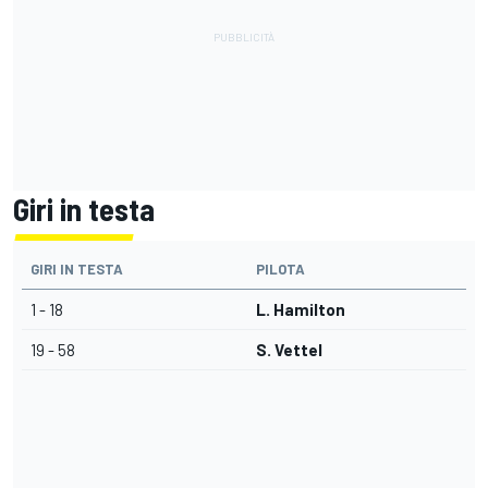
Giri in testa
GIRI IN TESTA
PILOTA
1 - 18
L. Hamilton
19 - 58
S. Vettel