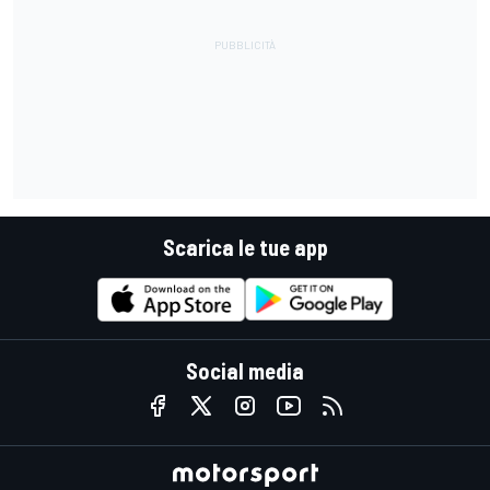
Scarica le tue app
Social media