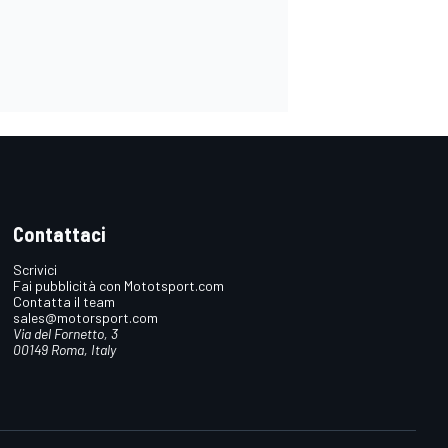
Contattaci
Scrivici
Fai pubblicità con Mototsport.com
Contatta il team
sales@motorsport.com
Via del Fornetto, 3
00149 Roma, Italy