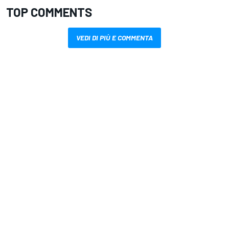
TOP COMMENTS
VEDI DI PIÙ E COMMENTA