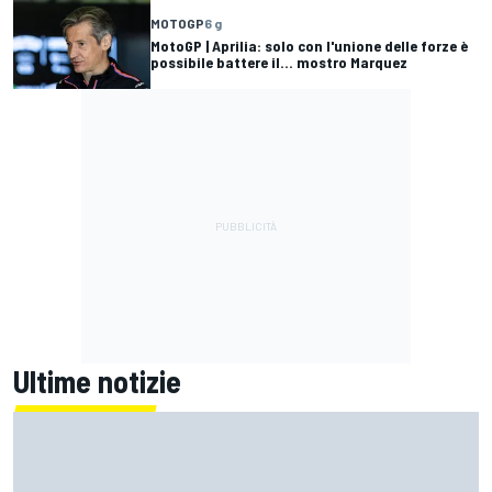
MOTOGP
6 g
MotoGP | Aprilia: solo con l'unione delle forze è
possibile battere il... mostro Marquez
Ultime notizie