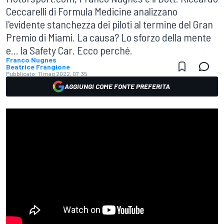
Ceccarelli di Formula Medicine analizzano
l'evidente stanchezza dei piloti al termine del Gran
Premio di Miami. La causa? Lo sforzo della mente
e... la Safety Car. Ecco perché.
Franco Nugnes
Beatrice Frangione
Pubblicato:
11 mag 2022, 07:35
AGGIUNGI COME FONTE PREFERITA