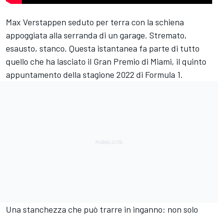
Max Verstappen
seduto per terra con la schiena
appoggiata alla serranda di un garage. Stremato,
esausto, stanco. Questa istantanea fa parte di tutto
quello che ha lasciato il Gran Premio di Miami, il quinto
appuntamento della stagione 2022 di Formula 1.
Una stanchezza che può trarre in inganno: non solo