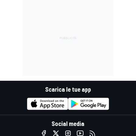
Scarica le tue app
Social media