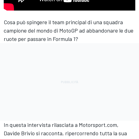
Cosa può spingere il team principal di una squadra
campione del mondo di MotoGP ad abbandonare le due
ruote per passare in Formula 1?
In questa intervista rilasciata a Motorsport.com,
Davide Brivio si racconta, ripercorrendo tutta la sua