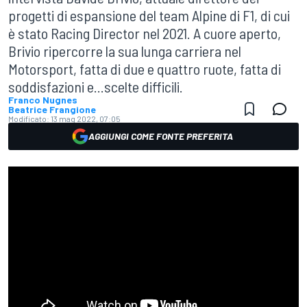
progetti di espansione del team Alpine di F1, di cui
è stato Racing Director nel 2021. A cuore aperto,
Brivio ripercorre la sua lunga carriera nel
Motorsport, fatta di due e quattro ruote, fatta di
soddisfazioni e...scelte difficili.
Franco Nugnes
Beatrice Frangione
Modificato:
13 mag 2022, 07:05
AGGIUNGI COME FONTE PREFERITA