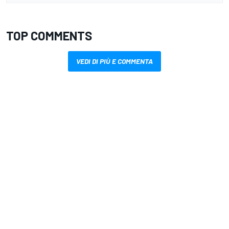
TOP COMMENTS
VEDI DI PIÙ E COMMENTA