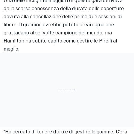
dalla scarsa conoscenza della durata delle coperture
dovuta alla cancellazione delle prime due sessioni di
libere. Il graining avrebbe potuto creare qualche
grattacapo al sei volte campione del mondo, ma
Hamilton ha subito capito come gestire le Pirelli al
meglio.
“Ho cercato di tenere duro e di gestire le gomme. C’era