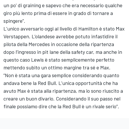
un po' di graining e sapevo che era necessario qualche
giro più lento prima di essere in grado di tornare a
spingere”.
L’unico avversario oggi al livello di Hamilton è stato Max
Verstappen. L’olandese avrebbe potuto infastidire il
pilota della Mercedes in occasione della ripartenza
dopo l’ingresso in pit lane della safety car, ma anche in
questo caso Lewis è stato semplicemente perfetto
mettendo subito un ottimo margine tra sé e Max.
“Non è stata una gara semplice considerando quanto
andava bene la Red Bull. L’unica opportunità che ha
avuto Max è stata alla ripartenza, ma io sono riuscito a
creare un buon divario. Considerando il suo passo nel
finale possiamo dire che la Red Bull è un rivale serio”.