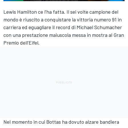
Lewis Hamilton ce l’ha fatta. Il sei volte campione del
mondo è riuscito a conquistare la vittoria numero 91 in
carriera ed eguagliare il record di Michael Schumacher
con una prestazione maiuscola messa in mostra al Gran
Premio dell’Eifel.
Nel momento in cui Bottas ha dovuto alzare bandiera