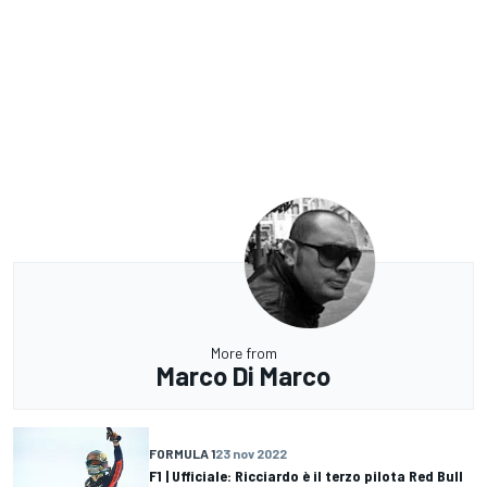
More from
Marco Di Marco
FORMULA 1
23 nov 2022
F1 | Ufficiale: Ricciardo è il terzo pilota Red Bull