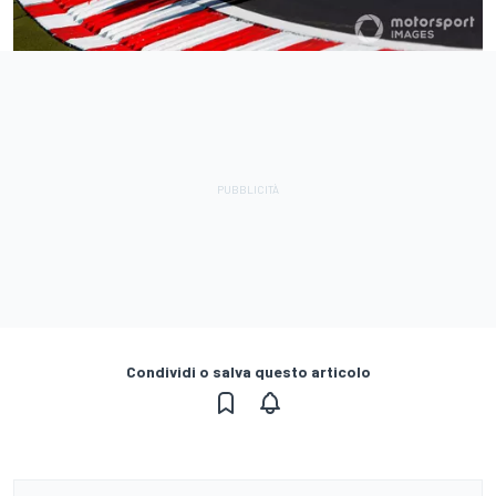
Condividi o salva questo articolo