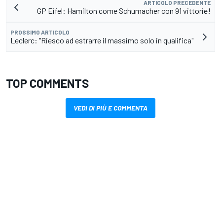
ARTICOLO PRECEDENTE
GP Eifel: Hamilton come Schumacher con 91 vittorie!
PROSSIMO ARTICOLO
Leclerc: "Riesco ad estrarre il massimo solo in qualifica"
TOP COMMENTS
VEDI DI PIÙ E COMMENTA