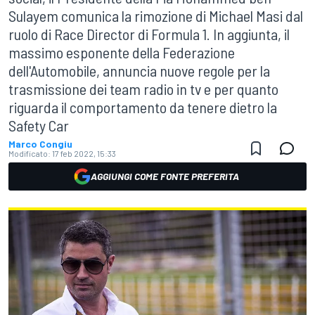
Sulayem comunica la rimozione di Michael Masi dal
ruolo di Race Director di Formula 1. In aggiunta, il
massimo esponente della Federazione
dell'Automobile, annuncia nuove regole per la
trasmissione dei team radio in tv e per quanto
riguarda il comportamento da tenere dietro la
Safety Car
Marco Congiu
Modificato:
17 feb 2022, 15:33
AGGIUNGI COME FONTE PREFERITA