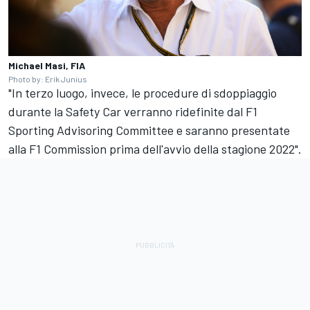
Michael Masi, FIA
Photo by: Erik Junius
"In terzo luogo, invece, le procedure di sdoppiaggio
durante la Safety Car verranno ridefinite dal F1
Sporting Advisoring Committee e saranno presentate
alla F1 Commission prima dell'avvio della stagione 2022".