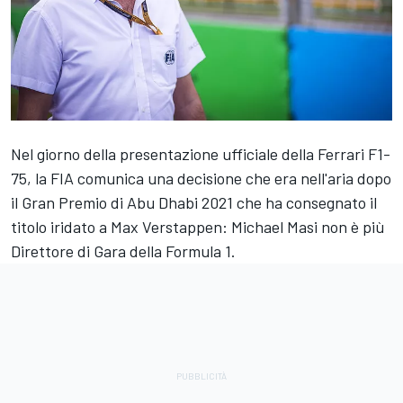
Nel giorno della presentazione ufficiale della Ferrari F1-
75
, la FIA comunica una decisione che era nell'aria dopo
il Gran Premio di Abu Dhabi 2021 che ha consegnato il
titolo iridato a
Max Verstappen
: Michael Masi non è più
Direttore di Gara della Formula 1.