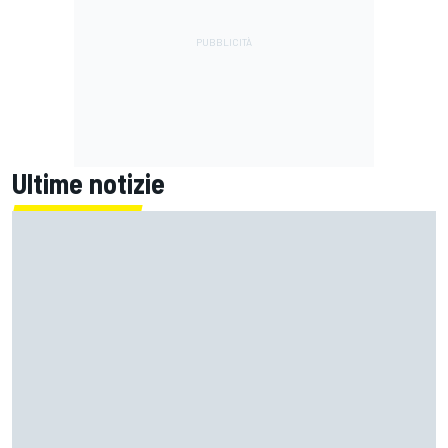
Ultime notizie