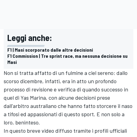
Leggi anche:
F1 | Masi scorporato dalle altre decisioni
F1 Commission | Tre sprint race, ma nessuna decisione su
Masi
Non si tratta affatto di un fulmine a ciel sereno: dallo
scorso dicembre, infatti, era in atto un profondo
processo di revisione e verifica di quando successo in
quel di Yas Marina, con alcune decisioni prese
dall'arbitro australiano che hanno fatto storcere il naso
a tifosi ed appassionati di questo sport. E non solo a
loro, beninteso.
In questo breve video diffuso tramite i profili ufficiali