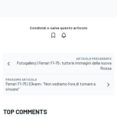
Condividi o salva questo articolo
ARTICOLO PRECEDENTE
Fotogallery | Ferrari F1-75: tutte le immagini della nuova
Rossa
PROSSIMO ARTICOLO
Ferrari F1-75 | Elkann: "Non vediamo l'ora di tornare a
vincere"
TOP COMMENTS