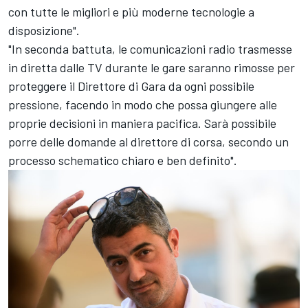
con tutte le migliori e più moderne tecnologie a
disposizione".
"In seconda battuta, le comunicazioni radio trasmesse
in diretta dalle TV durante le gare saranno rimosse per
proteggere il Direttore di Gara da ogni possibile
pressione, facendo in modo che possa giungere alle
proprie decisioni in maniera pacifica. Sarà possibile
porre delle domande al direttore di corsa, secondo un
processo schematico chiaro e ben definito".