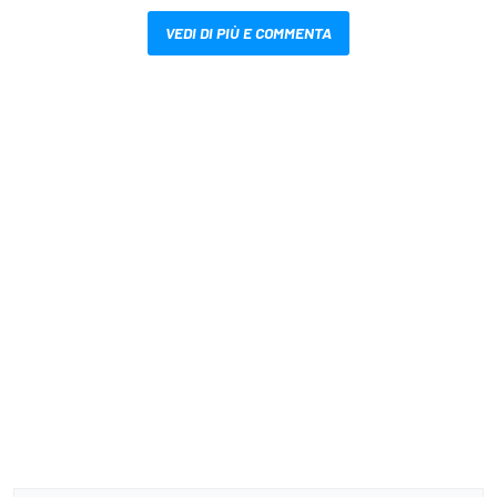
VEDI DI PIÙ E COMMENTA