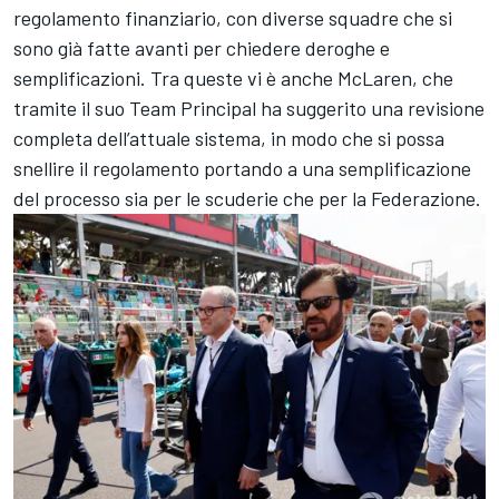
regolamento finanziario, con diverse squadre che si
sono già fatte avanti per chiedere deroghe e
semplificazioni. Tra queste vi è anche McLaren, che
tramite il suo Team Principal ha suggerito una revisione
completa dell’attuale sistema, in modo che si possa
snellire il regolamento portando a una semplificazione
del processo sia per le scuderie che per la Federazione.