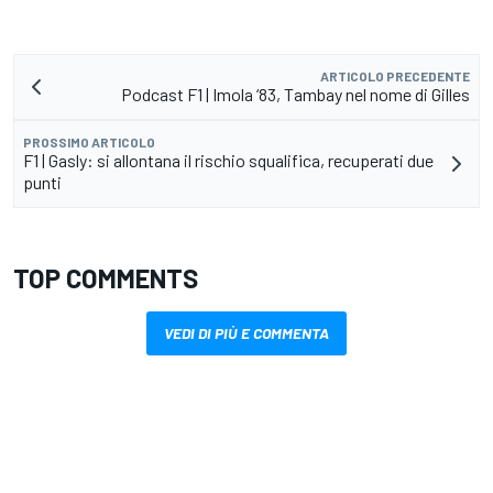
ARTICOLO PRECEDENTE
Podcast F1 | Imola ‘83, Tambay nel nome di Gilles
PROSSIMO ARTICOLO
F1 | Gasly: si allontana il rischio squalifica, recuperati due
punti
TOP COMMENTS
VEDI DI PIÙ E COMMENTA