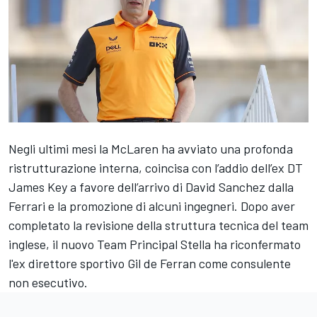
Negli ultimi mesi la McLaren ha avviato una profonda
ristrutturazione interna, coincisa con l’addio dell’ex DT
James Key a favore dell’arrivo di David Sanchez dalla
Ferrari e la promozione di alcuni ingegneri. Dopo aver
completato la revisione della struttura tecnica del team
inglese, il nuovo Team Principal Stella ha riconfermato
l'ex direttore sportivo Gil de Ferran come consulente
non esecutivo.