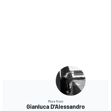
More from
Gianluca D'Alessandro