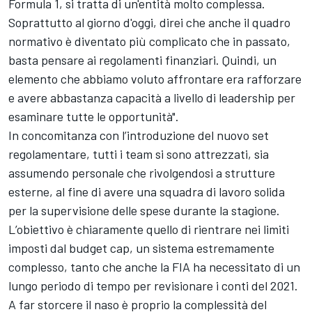
Formula 1, si tratta di un'entità molto complessa.
Soprattutto al giorno d'oggi, direi che anche il quadro
normativo è diventato più complicato che in passato,
basta pensare ai regolamenti finanziari. Quindi, un
elemento che abbiamo voluto affrontare era rafforzare
e avere abbastanza capacità a livello di leadership per
esaminare tutte le opportunità".
In concomitanza con l’introduzione del nuovo set
regolamentare, tutti i team si sono attrezzati, sia
assumendo personale che rivolgendosi a strutture
esterne, al fine di avere una squadra di lavoro solida
per la supervisione delle spese durante la stagione.
L’obiettivo è chiaramente quello di rientrare nei limiti
imposti dal budget cap, un sistema estremamente
complesso, tanto che anche la FIA ha necessitato di un
lungo periodo di tempo per revisionare i conti del 2021.
A far storcere il naso è proprio la complessità del