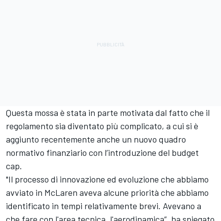
Questa mossa è stata in parte motivata dal fatto che il
regolamento sia diventato più complicato, a cui si è
aggiunto recentemente anche un nuovo quadro
normativo finanziario con l’introduzione del budget
cap.
"Il processo di innovazione ed evoluzione che abbiamo
avviato in McLaren aveva alcune priorità che abbiamo
identificato in tempi relativamente brevi. Avevano a
che fare con l'area tecnica, l'aerodinamica”, ha spiegato