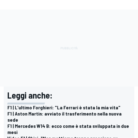
Leggi anche:
F1 | L'ultimo Forghieri: "La Ferrari è stata la mia vita"
F1 | Aston Martin: avviato il trasferimento nella nuova
sede
F1 | Mercedes W14 B: ecco come è stata sviluppata in due
mesi