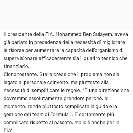
Il presidente della FIA, Mohammed Ben Sulayem, aveva
già parlato in precedenza della necessità di migliorare
le risorse per aumentare la capacità dell'organismo di
supervisionare efficacemente sia il quadro tecnico che
finanziario.
Ciononostante, Stella crede che il problema non sia
legato al personale coinvolto, ma piuttosto alla
necessità di semplificare le regole: "È una direzione che
dovremmo assolutamente prendere perché, al
momento, rende piuttosto complicata la guida e la
gestione dei team di Formula 1. È certamente più
complicato rispetto al passato, ma lo è anche per la
FIA".