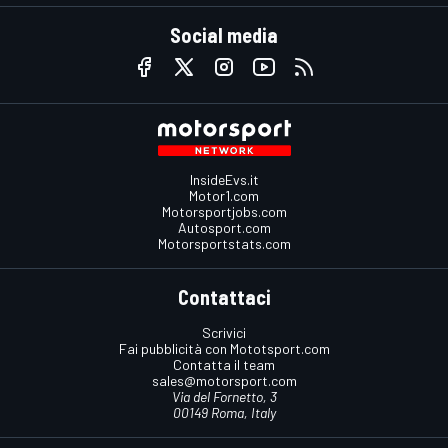
Social media
InsideEvs.it
Motor1.com
Motorsportjobs.com
Autosport.com
Motorsportstats.com
Contattaci
Scrivici
Fai pubblicità con Mototsport.com
Contatta il team
sales@motorsport.com
Via del Fornetto, 3
00149 Roma, Italy