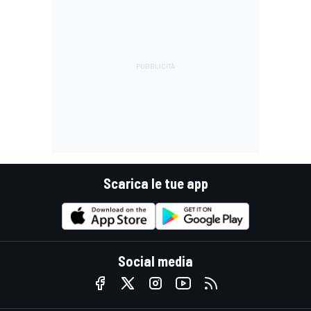
Scarica le tue app
Social media