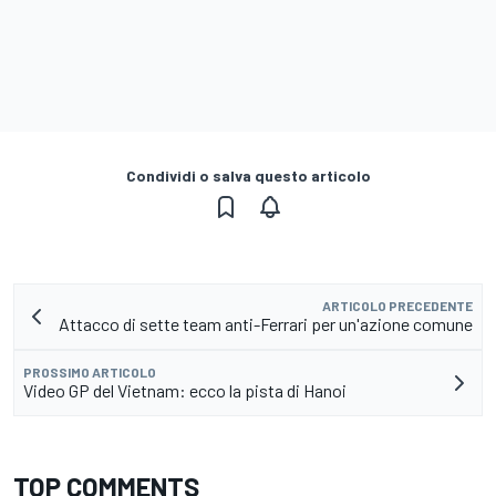
Condividi o salva questo articolo
ARTICOLO PRECEDENTE
Attacco di sette team anti-Ferrari per un'azione comune
PROSSIMO ARTICOLO
Video GP del Vietnam: ecco la pista di Hanoi
TOP COMMENTS