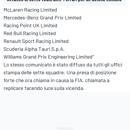
McLaren Racing Limited
Mercedes-Benz Grand Prix Limited
Racing Point UK Limited
Red Bull Racing Limited
Renault Sport Racing Limited
Scuderia Alpha Tauri S.p.A.
Williams Grand Prix Engineering Limited”
Lo stesso comunicato è stato diffuso da tutti gli uffici
stampa delle sette squadre. Una presa di posizione
forte che ora chiama in causa la FIA, chiamata a
replicare facendo luce sulla vicenda.