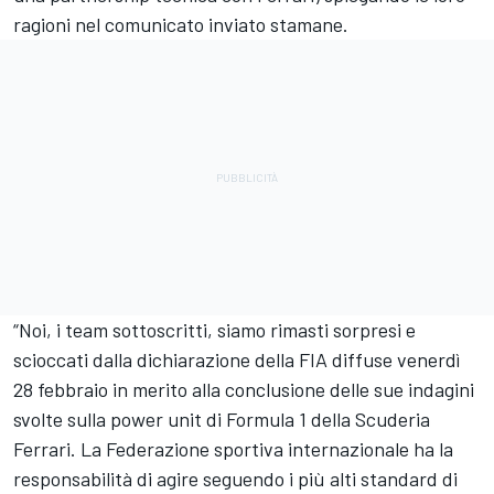
ragioni nel comunicato inviato stamane.
“Noi, i team sottoscritti, siamo rimasti sorpresi e
scioccati dalla dichiarazione della FIA diffuse venerdì
28 febbraio in merito alla conclusione delle sue indagini
svolte sulla power unit di Formula 1 della Scuderia
Ferrari. La Federazione sportiva internazionale ha la
responsabilità di agire seguendo i più alti standard di