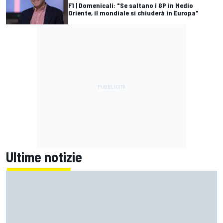
F1 | Domenicali: "Se saltano i GP in Medio
Oriente, il mondiale si chiuderà in Europa"
Ultime notizie