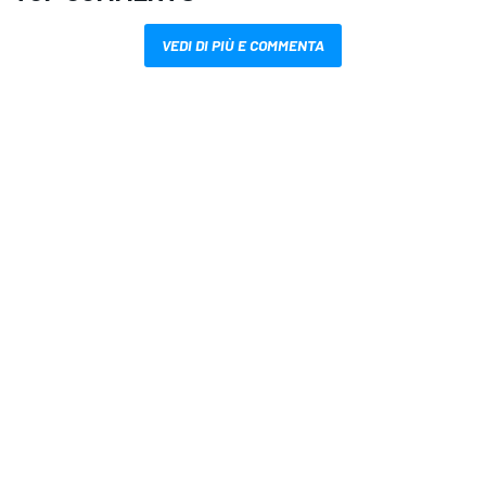
VEDI DI PIÙ E COMMENTA